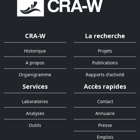
CRA-W
La recherche
Historique
Projets
A propos
Publications
Organigramme
Rapports d'activité
Services
Accès rapides
Laboratoires
Contact
Analyses
Annuaire
Outils
Presse
Emplois