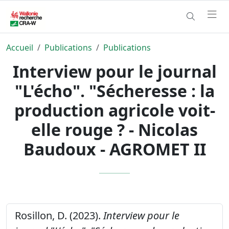
Accueil
Publications
Publications
Interview pour le journal
"L'écho". "Sécheresse : la
production agricole voit-
elle rouge ? - Nicolas
Baudoux - AGROMET II
Rosillon, D. (2023).
Interview pour le