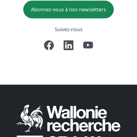
Abonnez-vous à nos newsletters
Suivez-nous