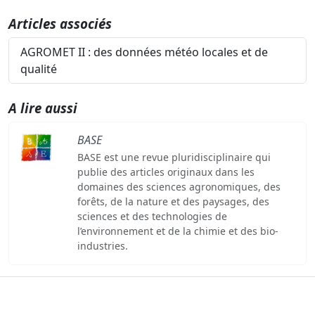
Articles associés
AGROMET II : des données météo locales et de
qualité
A lire aussi
BASE
BASE est une revue pluridisciplinaire qui
publie des articles originaux dans les
domaines des sciences agronomiques, des
forêts, de la nature et des paysages, des
sciences et des technologies de
l’environnement et de la chimie et des bio-
industries.