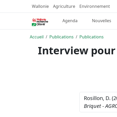
Wallonie
Agriculture
Environnement
Agenda
Nouvelles
Accueil
Publications
Publications
Interview pour
Rosillon, D. (
Briquet - AGR