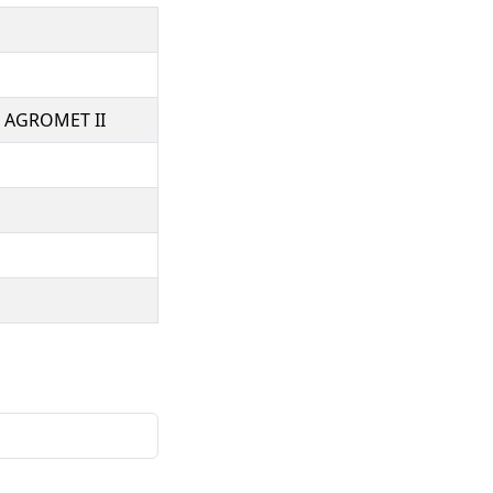
 - AGROMET II