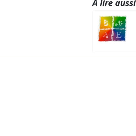
A lire aussi