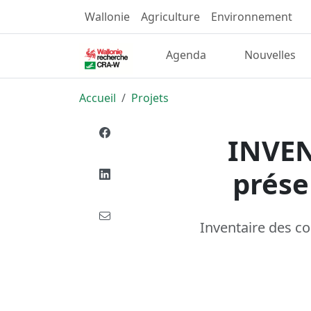
Wallonie
Agriculture
Environnement
Agenda
Nouvelles
Accueil
Projets
INVENT
prése
Inventaire des co