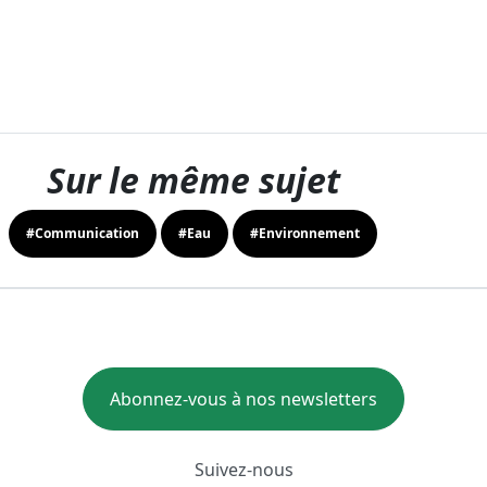
Sur le même sujet
#Communication
#Eau
#Environnement
Abonnez-vous à nos newsletters
Suivez-nous