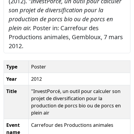
(2012).
"InvestPorcé, un outil pour calculer
son projet de diversification pour la
production de porcs bio ou de porcs en
plein air.
Poster in: Carrefour des
Productions animales, Gembloux, 7 mars
2012.
Type
Poster
Year
2012
Title
"InvestPorcé, un outil pour calculer son
projet de diversification pour la
production de porcs bio ou de porcs en
plein air
Event
Carrefour des Productions animales
name