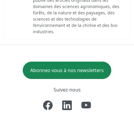
publie des articles originaux dans les
domaines des sciences agronomiques, des
forêts, de la nature et des paysages, des
sciences et des technologies de
l’environnement et de la chimie et des bio-
industries.
Abonnez-vous à nos newsletters
Suivez-nous