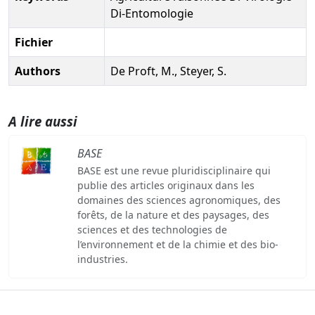
Di-Entomologie
Fichier
Authors
De Proft, M., Steyer, S.
A lire aussi
BASE
BASE est une revue pluridisciplinaire qui
publie des articles originaux dans les
domaines des sciences agronomiques, des
forêts, de la nature et des paysages, des
sciences et des technologies de
l’environnement et de la chimie et des bio-
industries.