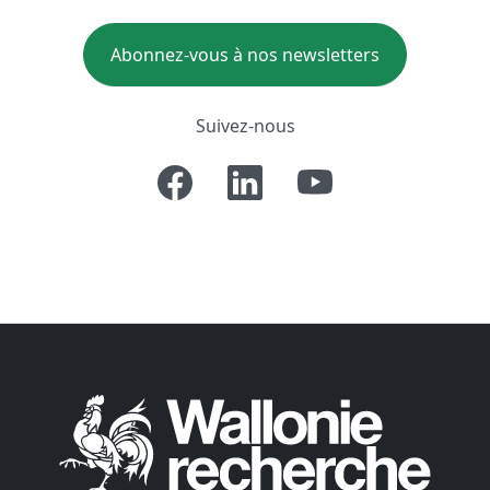
Abonnez-vous à nos newsletters
Suivez-nous