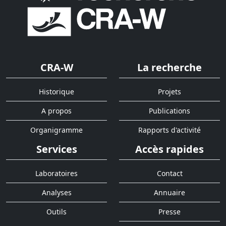
CRA-W
La recherche
Historique
Projets
A propos
Publications
Organigramme
Rapports d'activité
Services
Accès rapides
Laboratoires
Contact
Analyses
Annuaire
Outils
Presse