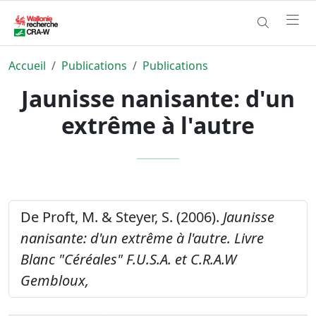
Accueil
Publications
Publications
Jaunisse nanisante: d'un
extrême à l'autre
De Proft, M. & Steyer, S. (2006).
Jaunisse
nanisante: d'un extrême à l'autre.
Livre
Blanc "Céréales" F.U.S.A. et C.R.A.W
Gembloux,