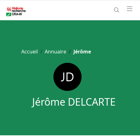
Accueil
Annuaire
Jérôme
Jérôme DELCARTE