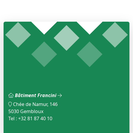
Bâtiment Francini
Chée de Namur, 146
5030 Gembloux
Tel : +32 81 87 40 10