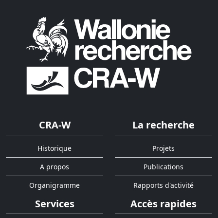
CRA-W
La recherche
Historique
Projets
A propos
Publications
Organigramme
Rapports d'activité
Services
Accès rapides