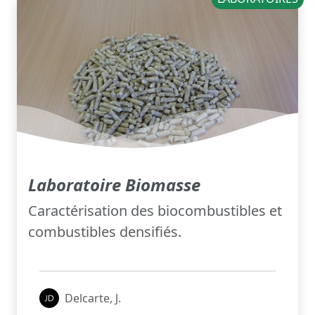
Laboratoire Biomasse
Caractérisation des biocombustibles et
combustibles densifiés.
Delcarte, J.