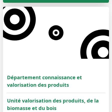
Département connaissance et
valorisation des produits
Unité valorisation des produits, de la
biomasse et du bois