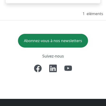
1
eléments
Abonnez-vous à nos newsletters
Suivez-nous