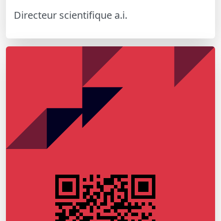
Directeur scientifique a.i.