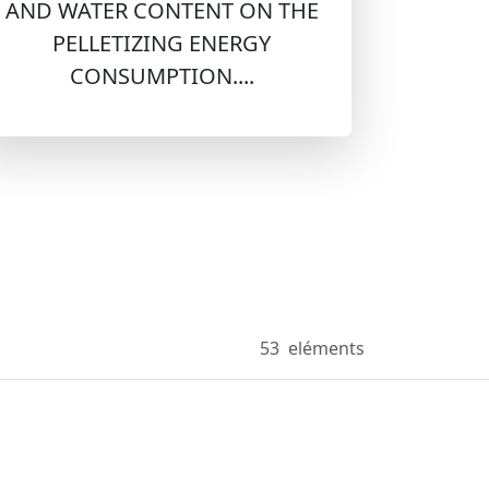
AND WATER CONTENT ON THE
PELLETIZING ENERGY
CONSUMPTION....
53
eléments