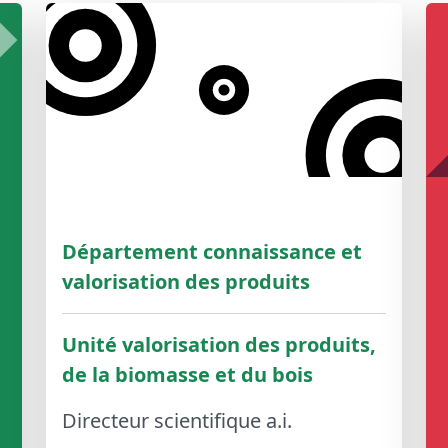
Département connaissance et
valorisation des produits
Unité valorisation des produits,
de la biomasse et du bois
Directeur scientifique a.i.