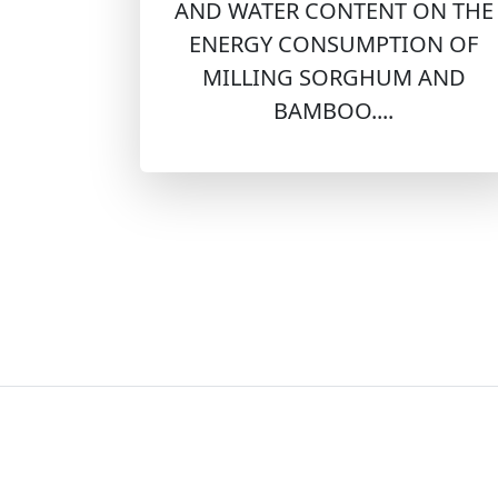
AND WATER CONTENT ON THE
ENERGY CONSUMPTION OF
MILLING SORGHUM AND
BAMBOO....