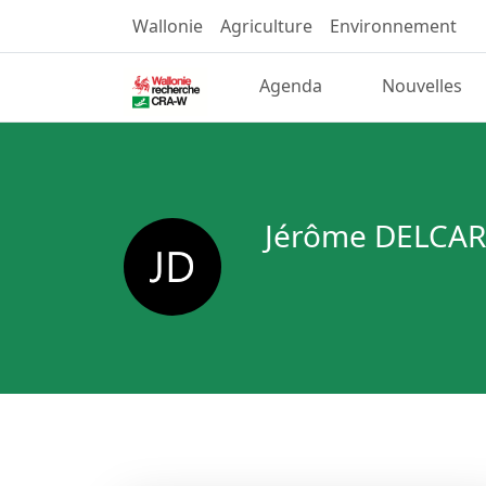
Wallonie
Agriculture
Environnement
Agenda
Nouvelles
Jérôme DELCA