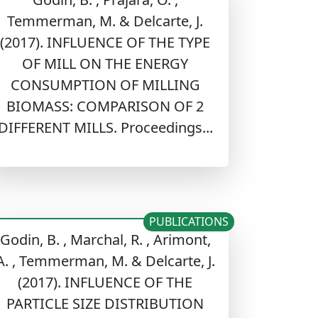
Temmerman, M. & Delcarte, J.
(2017). INFLUENCE OF THE TYPE
OF MILL ON THE ENERGY
CONSUMPTION OF MILLING
BIOMASS: COMPARISON OF 2
DIFFERENT MILLS. Proceedings...
PUBLICATIONS
Godin, B. , Marchal, R. , Arimont,
A. , Temmerman, M. & Delcarte, J.
(2017). INFLUENCE OF THE
PARTICLE SIZE DISTRIBUTION