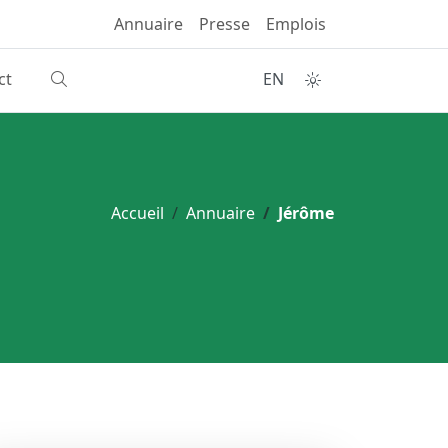
Annuaire
Presse
Emplois
ct
EN
Accueil
Annuaire
Jérôme