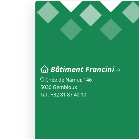
Bâtiment Francini
Chée de Namur, 146
5030 Gembloux
Tel : +32 81 87 40 10