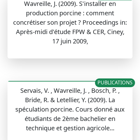
Wavreille, J. (2009). S'installer en
production porcine : comment
concrétiser son projet ? Proceedings in:
Après-midi d'étude FPW & CER, Ciney,
17 juin 2009,
PUBLICATIONS
Servais, V. , Wavreille, J. , Bosch, P. ,
Bride, R. & Letellier, Y. (2009). La
spéculation porcine. Cours donné aux
étudiants de 2ème bachelier en
technique et gestion agricole...