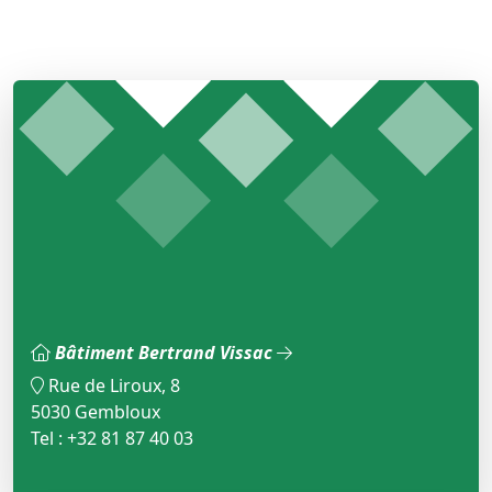
Bâtiment Bertrand Vissac
Rue de Liroux, 8
5030 Gembloux
Tel : +32 81 87 40 03