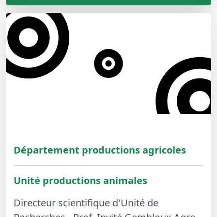
Département productions agricoles
Unité productions animales
Directeur scientifique d'Unité de