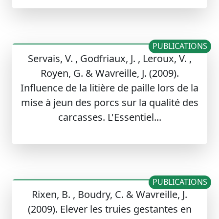
PUBLICATIONS
Servais, V. , Godfriaux, J. , Leroux, V. ,
Royen, G. & Wavreille, J. (2009).
Influence de la litière de paille lors de la
mise à jeun des porcs sur la qualité des
carcasses. L'Essentiel...
PUBLICATIONS
Rixen, B. , Boudry, C. & Wavreille, J.
(2009). Elever les truies gestantes en