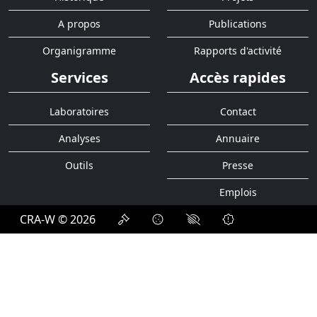
A propos
Publications
Organigramme
Rapports d'activité
Services
Accès rapides
Laboratoires
Contact
Analyses
Annuaire
Outils
Presse
Emplois
CRA-W © 2026