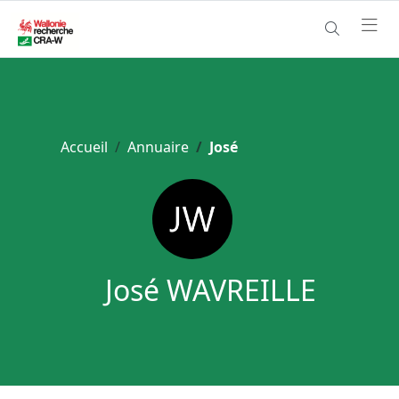
Accueil
Annuaire
José
José WAVREILLE