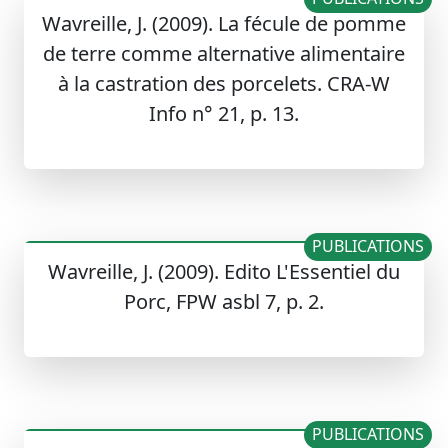
Wavreille, J. (2009). La fécule de pomme
de terre comme alternative alimentaire
à la castration des porcelets. CRA-W
Info n° 21, p. 13.
PUBLICATIONS
Wavreille, J. (2009). Edito L'Essentiel du
Porc, FPW asbl 7, p. 2.
PUBLICATIONS