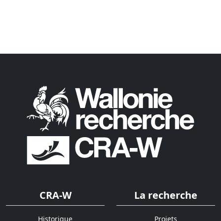
CRA-W
La recherche
Historique
Projets