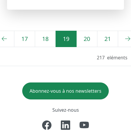
17
18
19
20
21
217
eléments
Abonnez-vous à nos newsletters
Suivez-nous