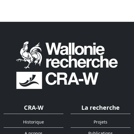
CRA-W
La recherche
Historique
Projets
A propos
Publications