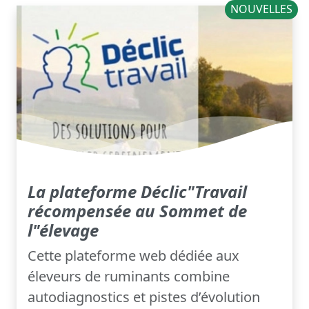
NOUVELLES
La plateforme Déclic"Travail
récompensée au Sommet de
l"élevage
Cette plateforme web dédiée aux
éleveurs de ruminants combine
autodiagnostics et pistes d’évolution