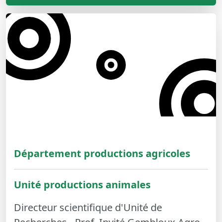
Département productions agricoles
Unité productions animales
Directeur scientifique d'Unité de