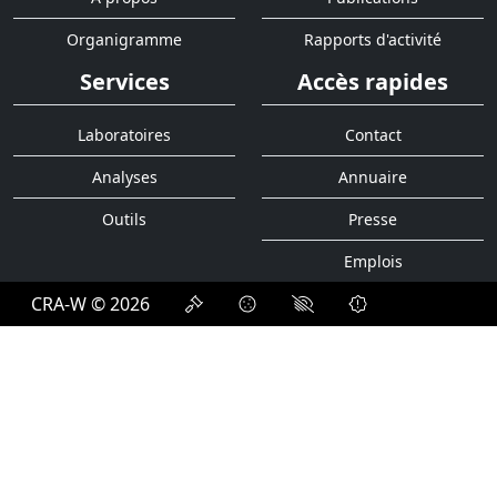
Organigramme
Rapports d'activité
Services
Accès rapides
Laboratoires
Contact
Analyses
Annuaire
Outils
Presse
Emplois
CRA-W © 2026