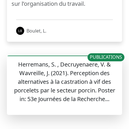
sur l’organisation du travail.
Boulet, L.
PUBLICATIONS
Herremans, S. , Decruyenaere, V. &
Wavreille, J. (2021). Perception des
alternatives à la castration à vif des
porcelets par le secteur porcin. Poster
in: 53e Journées de la Recherche...