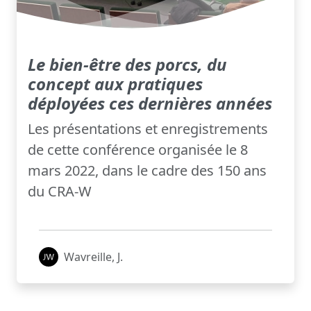
Le bien-être des porcs, du
concept aux pratiques
déployées ces dernières années
Les présentations et enregistrements
de cette conférence organisée le 8
mars 2022, dans le cadre des 150 ans
du CRA-W
Wavreille, J.