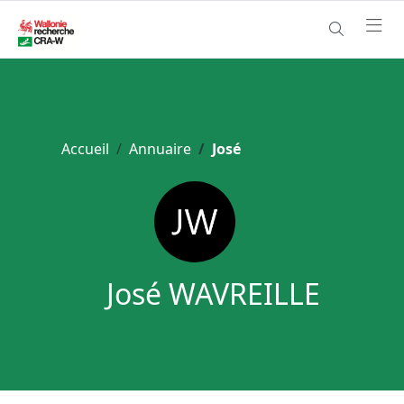
Accueil
Annuaire
José
José WAVREILLE