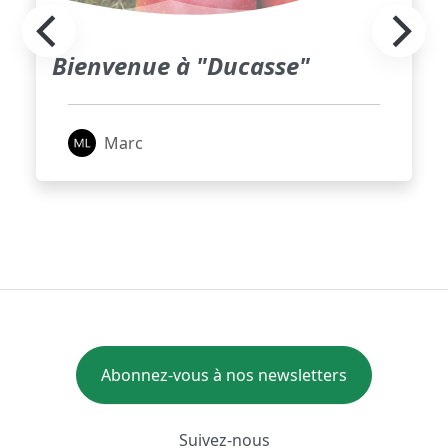
Bienvenue à "Ducasse"
Marc
Abonnez-vous à nos newsletters
Suivez-nous