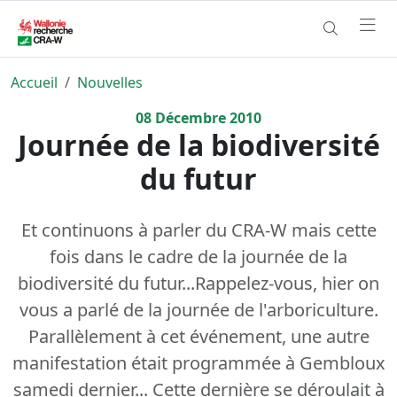
Accueil
Nouvelles
08
Décembre
2010
Journée de la biodiversité
du futur
Et continuons à parler du CRA-W mais cette
fois dans le cadre de la journée de la
biodiversité du futur...Rappelez-vous, hier on
vous a parlé de la journée de l'arboriculture.
Parallèlement à cet événement, une autre
manifestation était programmée à Gembloux
samedi dernier... Cette dernière se déroulait à