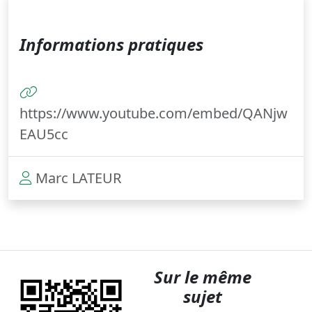
Informations pratiques
https://www.youtube.com/embed/QANjw
EAU5cc
Marc LATEUR
Sur le même
sujet