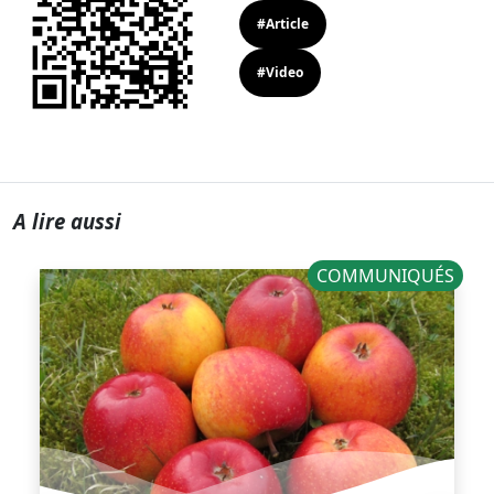
#Article
#Video
A lire aussi
COMMUNIQUÉS