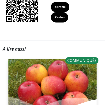
#Article
#Video
A lire aussi
COMMUNIQUÉS