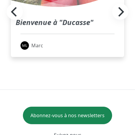
Bienvenue à "Ducasse"
Marc
Abonnez-vous à nos newsletters