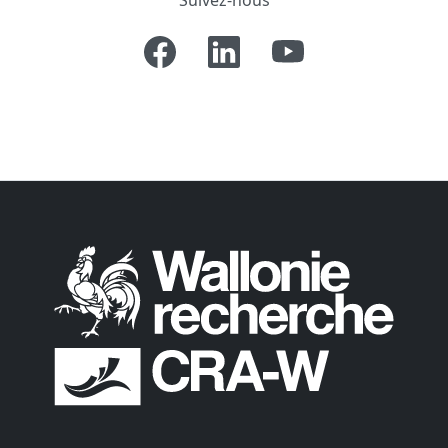
Suivez-nous