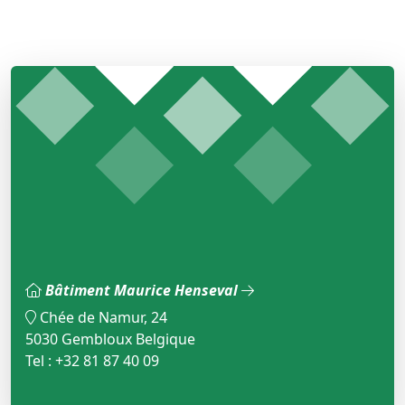
Bâtiment Maurice Henseval
Chée de Namur, 24
5030 Gembloux Belgique
Tel : +32 81 87 40 09