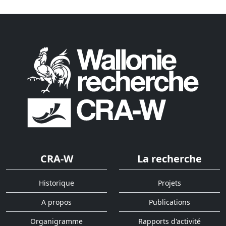
CRA-W
La recherche
Historique
Projets
A propos
Publications
Organigramme
Rapports d'activité