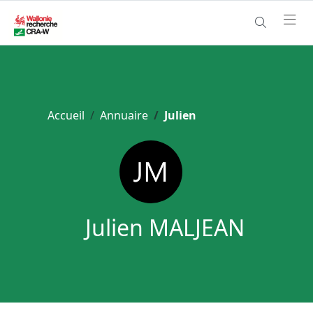
Accueil
Annuaire
Julien
Julien MALJEAN