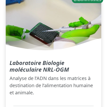
Laboratoire Biologie
moléculaire NRL-OGM
Analyse de l’ADN dans les matrices à
destination de l’alimentation humaine
et animale.