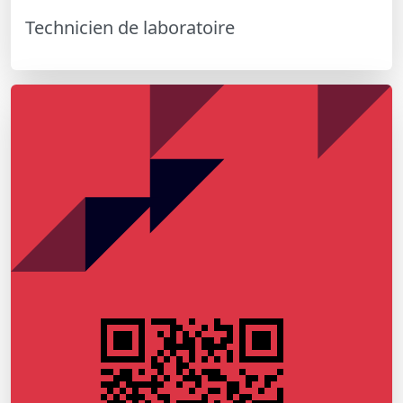
Technicien de laboratoire