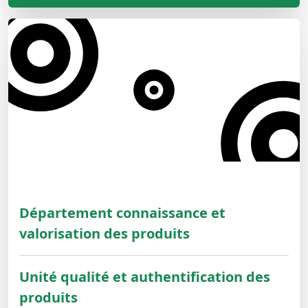
Département connaissance et
valorisation des produits
Unité qualité et authentification des
produits