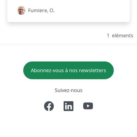
Fumiere, O.
1
eléments
Abonnez-vous à nos newsletters
Suivez-nous