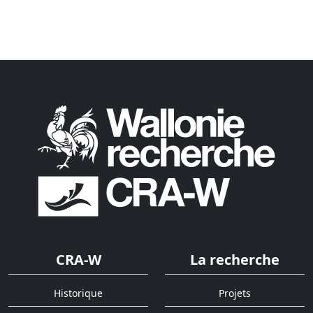
CRA-W
La recherche
Historique
Projets