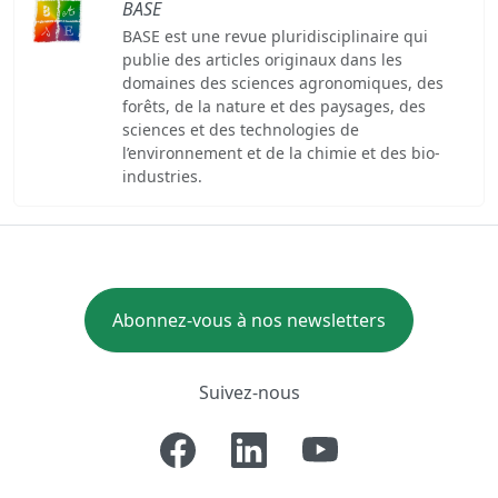
BASE
BASE est une revue pluridisciplinaire qui
publie des articles originaux dans les
domaines des sciences agronomiques, des
forêts, de la nature et des paysages, des
sciences et des technologies de
l’environnement et de la chimie et des bio-
industries.
Abonnez-vous à nos newsletters
Suivez-nous