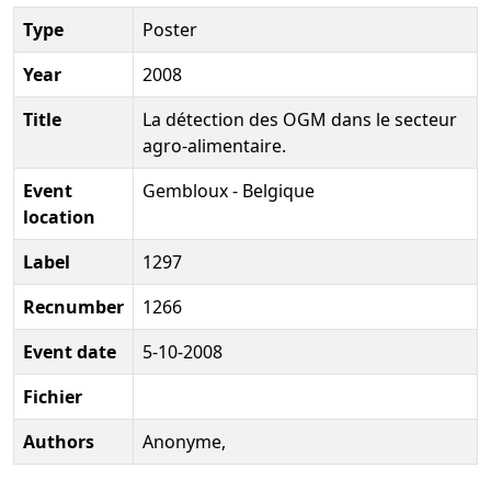
Type
Poster
Year
2008
Title
La détection des OGM dans le secteur
agro-alimentaire.
Event
Gembloux - Belgique
location
Label
1297
Recnumber
1266
Event date
5-10-2008
Fichier
Authors
Anonyme,