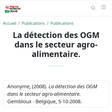
Accueil
Publications
Publications
La détection des OGM
dans le secteur agro-
alimentaire.
Anonyme, (2008).
La détection des OGM
dans le secteur agro-alimentaire.
Gembloux - Belgique, 5-10-2008.