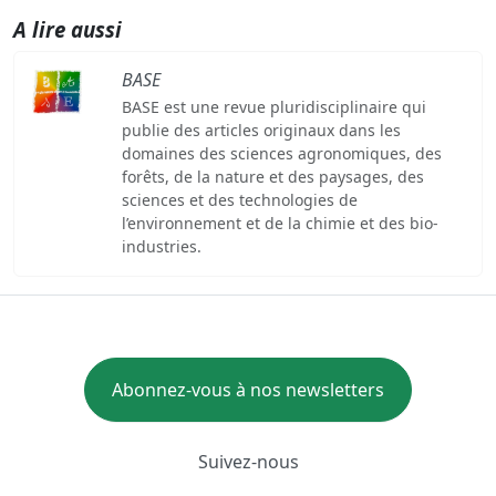
A lire aussi
BASE
BASE est une revue pluridisciplinaire qui
publie des articles originaux dans les
domaines des sciences agronomiques, des
forêts, de la nature et des paysages, des
sciences et des technologies de
l’environnement et de la chimie et des bio-
industries.
Abonnez-vous à nos newsletters
Suivez-nous