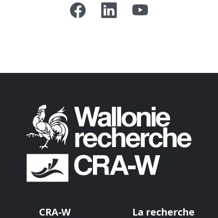
CRA-W
La recherche