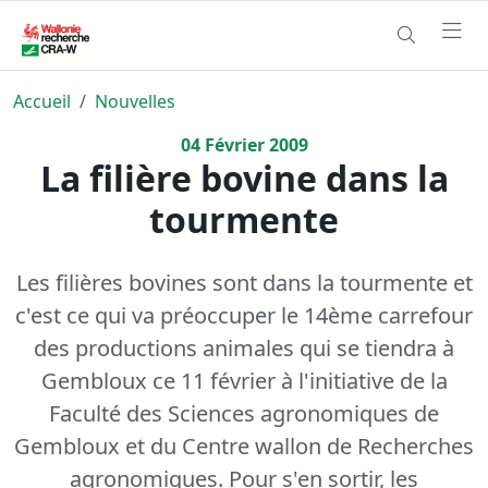
Accueil
Nouvelles
04
Février
2009
La filière bovine dans la
tourmente
Les filières bovines sont dans la tourmente et
c'est ce qui va préoccuper le 14ème carrefour
des productions animales qui se tiendra à
Gembloux ce 11 février à l'initiative de la
Faculté des Sciences agronomiques de
Gembloux et du Centre wallon de Recherches
agronomiques. Pour s'en sortir, les