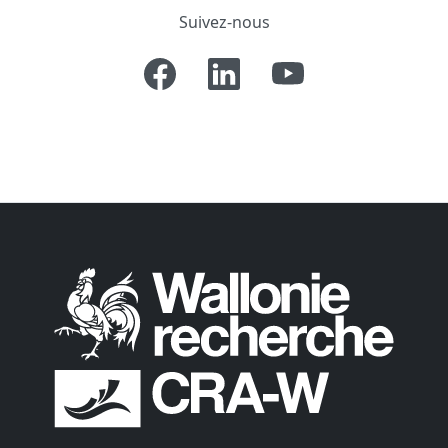
Suivez-nous