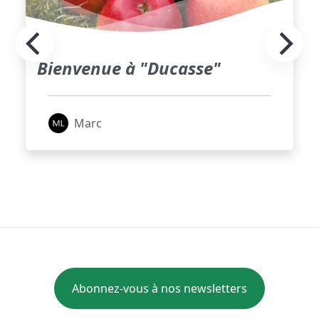
Bienvenue à "Ducasse"
Marc
Abonnez-vous à nos newsletters