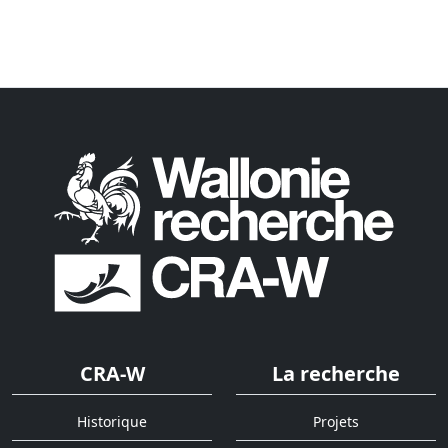
CRA-W
La recherche
Historique
Projets