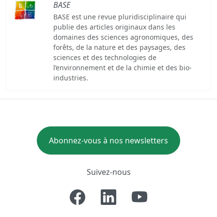
BASE
BASE est une revue pluridisciplinaire qui
publie des articles originaux dans les
domaines des sciences agronomiques, des
forêts, de la nature et des paysages, des
sciences et des technologies de
l’environnement et de la chimie et des bio-
industries.
Abonnez-vous à nos newsletters
Suivez-nous