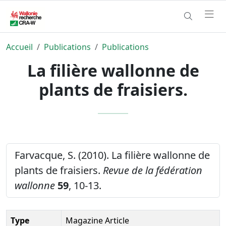
Accueil
Publications
Publications
La filière wallonne de
plants de fraisiers.
Farvacque, S. (2010). La filière wallonne de
plants de fraisiers.
Revue de la fédération
wallonne
59
, 10-13.
Type
Magazine Article