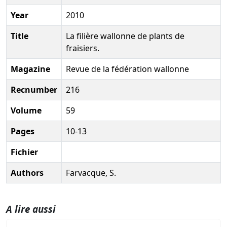
Year
2010
Title
La filière wallonne de plants de
fraisiers.
Magazine
Revue de la fédération wallonne
Recnumber
216
Volume
59
Pages
10-13
Fichier
Authors
Farvacque, S.
A lire aussi