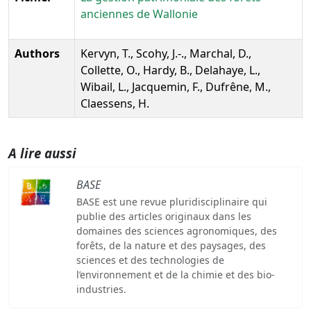
anciennes de Wallonie
Authors
Kervyn, T., Scohy, J.-., Marchal, D.,
Collette, O., Hardy, B., Delahaye, L.,
Wibail, L., Jacquemin, F., Dufrêne, M.,
Claessens, H.
A lire aussi
BASE
BASE est une revue pluridisciplinaire qui
publie des articles originaux dans les
domaines des sciences agronomiques, des
forêts, de la nature et des paysages, des
sciences et des technologies de
l’environnement et de la chimie et des bio-
industries.