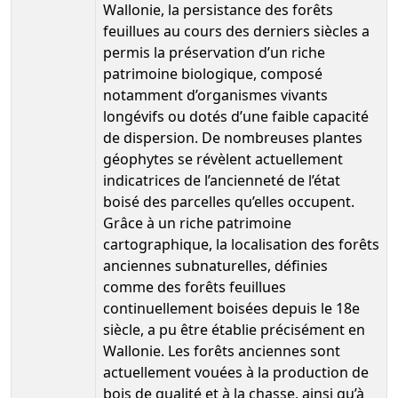
Wallonie, la persistance des forêts
feuillues au cours des derniers siècles a
permis la préservation d’un riche
patrimoine biologique, composé
notamment d’organismes vivants
longévifs ou dotés d’une faible capacité
de dispersion. De nombreuses plantes
géophytes se révèlent actuellement
indicatrices de l’ancienneté de l’état
boisé des parcelles qu’elles occupent.
Grâce à un riche patrimoine
cartographique, la localisation des forêts
anciennes subnaturelles, définies
comme des forêts feuillues
continuellement boisées depuis le 18e
siècle, a pu être établie précisément en
Wallonie. Les forêts anciennes sont
actuellement vouées à la production de
bois de qualité et à la chasse, ainsi qu’à