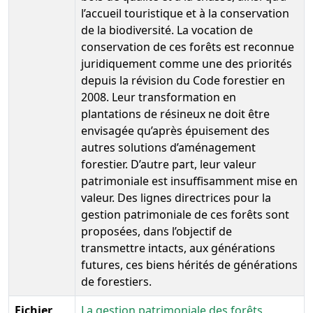
l’accueil touristique et à la conservation
de la biodiversité. La vocation de
conservation de ces forêts est reconnue
juridiquement comme une des priorités
depuis la révision du Code forestier en
2008. Leur transformation en
plantations de résineux ne doit être
envisagée qu’après épuisement des
autres solutions d’aménagement
forestier. D’autre part, leur valeur
patrimoniale est insuffisamment mise en
valeur. Des lignes directrices pour la
gestion patrimoniale de ces forêts sont
proposées, dans l’objectif de
transmettre intacts, aux générations
futures, ces biens hérités de générations
de forestiers.
Fichier
La gestion patrimoniale des forêts