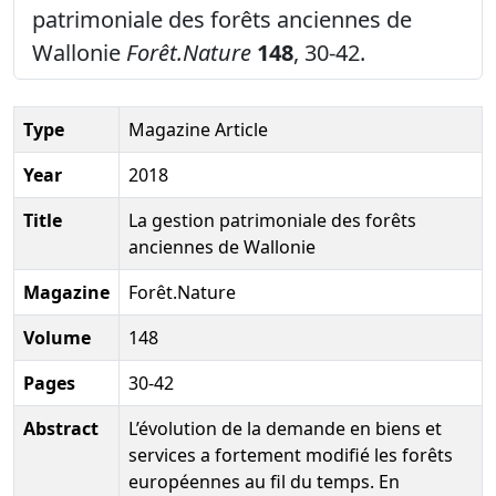
patrimoniale des forêts anciennes de
Wallonie
Forêt.Nature
148
, 30-42.
Type
Magazine Article
Year
2018
Title
La gestion patrimoniale des forêts
anciennes de Wallonie
Magazine
Forêt.Nature
Volume
148
Pages
30-42
Abstract
L’évolution de la demande en biens et
services a fortement modifié les forêts
européennes au fil du temps. En