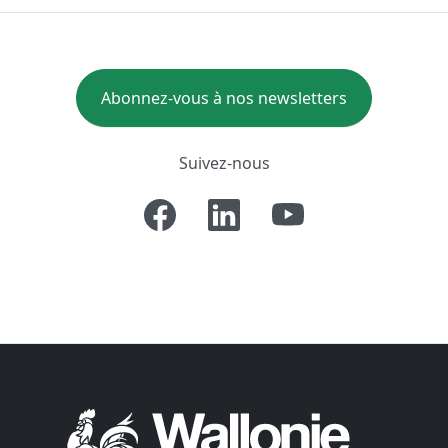
Abonnez-vous à nos newsletters
Suivez-nous