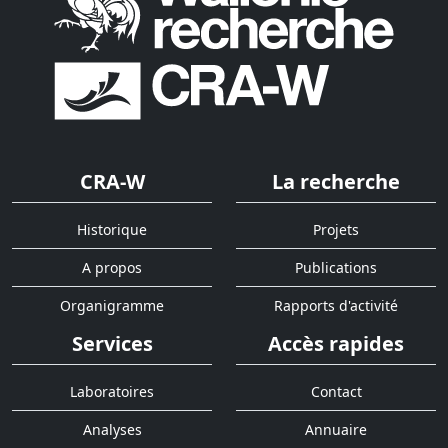
CRA-W
La recherche
Historique
Projets
A propos
Publications
Organigramme
Rapports d'activité
Services
Accès rapides
Laboratoires
Contact
Analyses
Annuaire