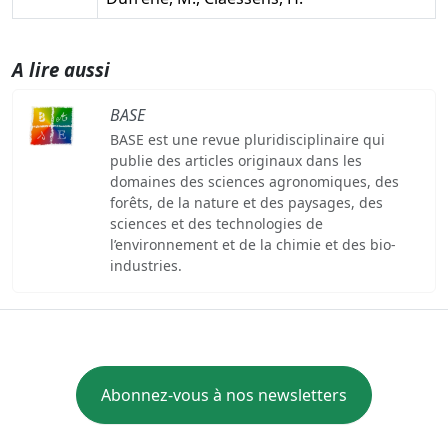
A lire aussi
BASE
BASE est une revue pluridisciplinaire qui
publie des articles originaux dans les
domaines des sciences agronomiques, des
forêts, de la nature et des paysages, des
sciences et des technologies de
l’environnement et de la chimie et des bio-
industries.
Abonnez-vous à nos newsletters