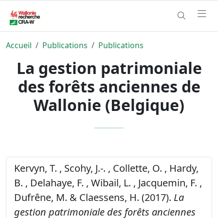
Accueil
Publications
Publications
La gestion patrimoniale
des forêts anciennes de
Wallonie (Belgique)
Kervyn, T. , Scohy, J.-. , Collette, O. , Hardy,
B. , Delahaye, F. , Wibail, L. , Jacquemin, F. ,
Dufrêne, M. & Claessens, H. (2017).
La
gestion patrimoniale des forêts anciennes