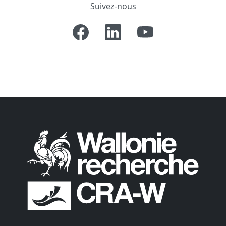
Suivez-nous