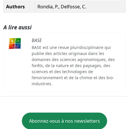
Authors
Rondia, P., Delfosse, C.
A lire aussi
BASE
BASE est une revue pluridisciplinaire qui
publie des articles originaux dans les
domaines des sciences agronomiques, des
forêts, de la nature et des paysages, des
sciences et des technologies de
l’environnement et de la chimie et des bio-
industries.
Abonnez-vous à nos newsletters