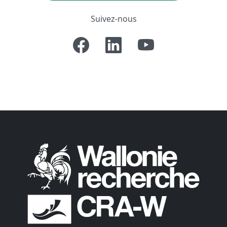
Suivez-nous