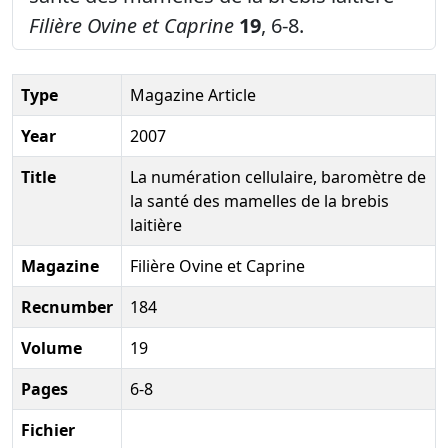
Filière Ovine et Caprine
19
, 6-8.
Type
Magazine Article
Year
2007
Title
La numération cellulaire, baromètre de
la santé des mamelles de la brebis
laitière
Magazine
Filière Ovine et Caprine
Recnumber
184
Volume
19
Pages
6-8
Fichier