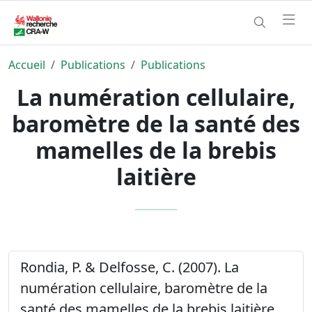
Accueil
Publications
Publications
La numération cellulaire,
baromètre de la santé des
mamelles de la brebis
laitière
Rondia, P. & Delfosse, C. (2007). La
numération cellulaire, baromètre de la
santé des mamelles de la brebis laitière