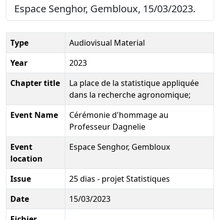
Espace Senghor, Gembloux, 15/03/2023.
Type
Audiovisual Material
Year
2023
Chapter title
La place de la statistique appliquée
dans la recherche agronomique;
Event Name
Cérémonie d'hommage au
Professeur Dagnelie
Event
Espace Senghor, Gembloux
location
Issue
25 dias - projet Statistiques
Date
15/03/2023
Fichier