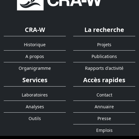
CRA-W
La recherche
Historique
Projets
A propos
Publications
Organigramme
Rapports d'activité
Services
Accès rapides
Laboratoires
Contact
Analyses
Annuaire
Outils
Presse
Emplois