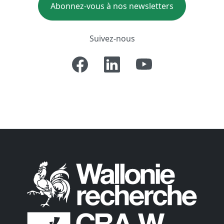
Abonnez-vous à nos newsletters
Suivez-nous