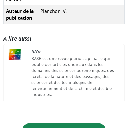
Auteur de la
Planchon, V.
publication
A lire aussi
BASE
BASE est une revue pluridisciplinaire qui
publie des articles originaux dans les
domaines des sciences agronomiques, des
forêts, de la nature et des paysages, des
sciences et des technologies de
l’environnement et de la chimie et des bio-
industries.