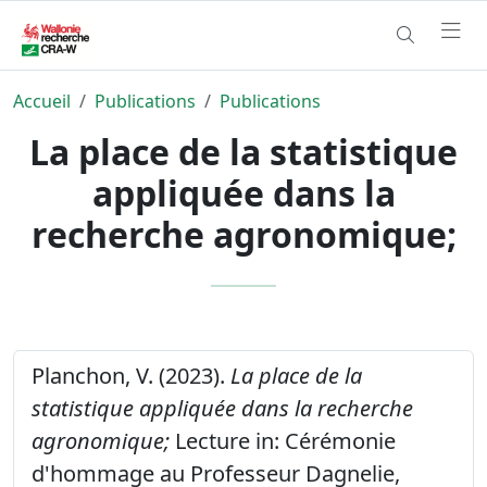
Accueil
Publications
Publications
La place de la statistique
appliquée dans la
recherche agronomique;
Planchon, V. (2023).
La place de la
statistique appliquée dans la recherche
agronomique;
Lecture in: Cérémonie
d'hommage au Professeur Dagnelie,