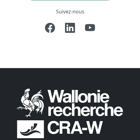
Suivez-nous