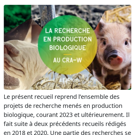
Le présent recueil reprend l’ensemble des
projets de recherche menés en production
biologique, courant 2023 et ultérieurement. Il
fait suite à deux précédents recueils rédigés
en 2018 et 2020. Une partie des recherches se