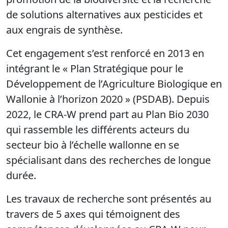
de solutions alternatives aux pesticides et
aux engrais de synthèse.
Cet engagement s’est renforcé en 2013 en
intégrant le « Plan Stratégique pour le
Développement de l’Agriculture Biologique en
Wallonie à l’horizon 2020 » (PSDAB). Depuis
2022, le CRA-W prend part au Plan Bio 2030
qui rassemble les différents acteurs du
secteur bio à l’échelle wallonne en se
spécialisant dans des recherches de longue
durée.
Les travaux de recherche sont présentés au
travers de 5 axes qui témoignent des