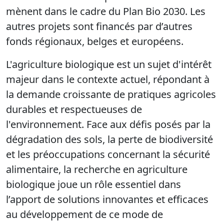
mènent dans le cadre du Plan Bio 2030. Les
autres projets sont financés par d’autres
fonds régionaux, belges et européens.
L'agriculture biologique est un sujet d'intérêt
majeur dans le contexte actuel, répondant à
la demande croissante de pratiques agricoles
durables et respectueuses de
l'environnement. Face aux défis posés par la
dégradation des sols, la perte de biodiversité
et les préoccupations concernant la sécurité
alimentaire, la recherche en agriculture
biologique joue un rôle essentiel dans
l’apport de solutions innovantes et efficaces
au développement de ce mode de