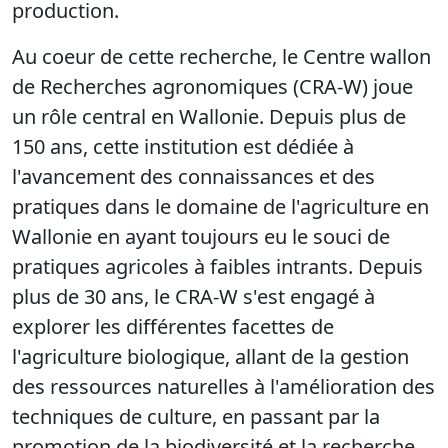
production.
Au coeur de cette recherche, le Centre wallon
de Recherches agronomiques (CRA-W) joue
un rôle central en Wallonie. Depuis plus de
150 ans, cette institution est dédiée à
l'avancement des connaissances et des
pratiques dans le domaine de l'agriculture en
Wallonie en ayant toujours eu le souci de
pratiques agricoles à faibles intrants. Depuis
plus de 30 ans, le CRA-W s'est engagé à
explorer les différentes facettes de
l'agriculture biologique, allant de la gestion
des ressources naturelles à l'amélioration des
techniques de culture, en passant par la
promotion de la biodiversité et la recherche