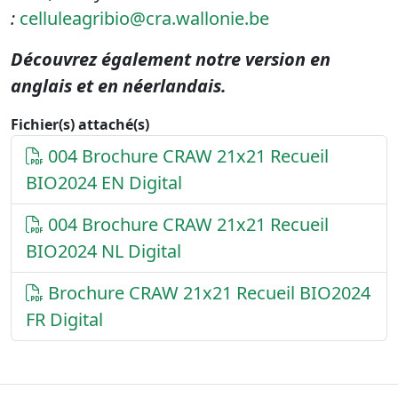
:
celluleagribio@cra.wallonie.be
Découvrez également notre version en
anglais et en néerlandais.
Fichier(s) attaché(s)
004 Brochure CRAW 21x21 Recueil
BIO2024 EN Digital
004 Brochure CRAW 21x21 Recueil
BIO2024 NL Digital
Brochure CRAW 21x21 Recueil BIO2024
FR Digital