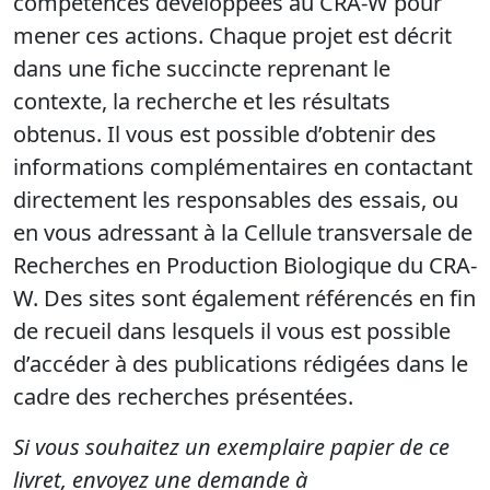
compétences développées au CRA-W pour
mener ces actions. Chaque projet est décrit
dans une fiche succincte reprenant le
contexte, la recherche et les résultats
obtenus. Il vous est possible d’obtenir des
informations complémentaires en contactant
directement les responsables des essais, ou
en vous adressant à la Cellule transversale de
Recherches en Production Biologique du CRA-
W. Des sites sont également référencés en fin
de recueil dans lesquels il vous est possible
d’accéder à des publications rédigées dans le
cadre des recherches présentées.
Si vous souhaitez un exemplaire papier de ce
livret, envoyez une demande à