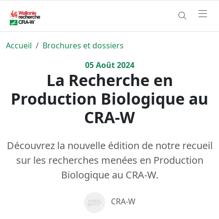
Accueil
Brochures et dossiers
05
Août
2024
La Recherche en
Production Biologique au
CRA-W
Découvrez la nouvelle édition de notre recueil
sur les recherches menées en Production
Biologique au CRA-W.
CRA-W