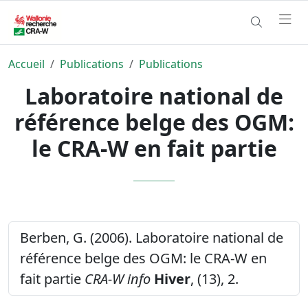
Accueil
Publications
Publications
Laboratoire national de
référence belge des OGM:
le CRA-W en fait partie
Berben, G. (2006). Laboratoire national de
référence belge des OGM: le CRA-W en
fait partie
CRA-W info
Hiver
, (13), 2.