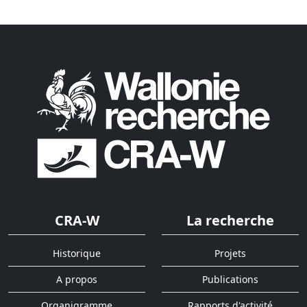
CRA-W
La recherche
Historique
Projets
A propos
Publications
Organigramme
Rapports d'activité