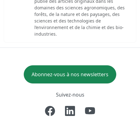
publie des articles originaux dans les
domaines des sciences agronomiques, des
forêts, de la nature et des paysages, des
sciences et des technologies de
l’environnement et de la chimie et des bio-
industries.
Abonnez-vous à nos newsletters
Suivez-nous