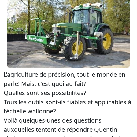
L’agriculture de précision, tout le monde en
parle! Mais, c’est quoi au fait?
Quelles sont ses possibilités?
Tous les outils sont-ils fiables et applicables à
l’échelle wallonne?
Voilà quelques-unes des questions
auxquelles tentent de répondre Quentin