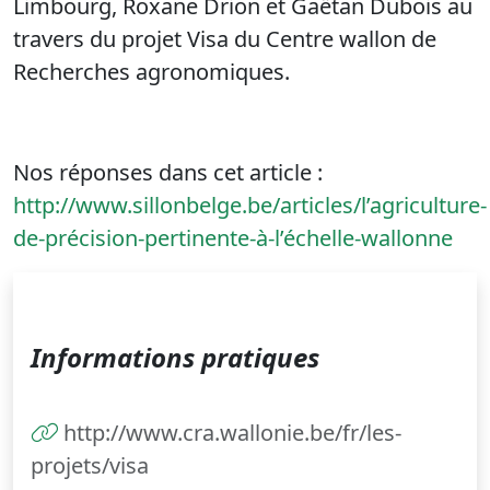
Limbourg, Roxane Drion et Gaëtan Dubois au
travers du projet Visa du Centre wallon de
Recherches agronomiques.
Nos réponses dans cet article :
http://www.sillonbelge.be/articles/l’agriculture-
de-précision-pertinente-à-l’échelle-wallonne
Informations pratiques
http://www.cra.wallonie.be/fr/les-
projets/visa