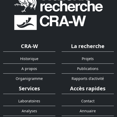
CRA-W
La recherche
Historique
Projets
A propos
Publications
Organigramme
Rapports d'activité
Services
Accès rapides
Laboratoires
Contact
Analyses
Annuaire