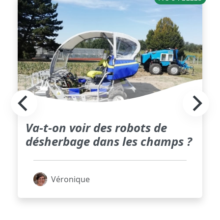
Va-t-on voir des robots de
désherbage dans les champs ?
Véronique