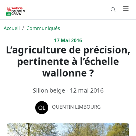
Accueil
Communiqués
17
Mai
2016
L’agriculture de précision,
pertinente à l’échelle
wallonne ?
Sillon belge - 12 mai 2016
QUENTIN LIMBOURG