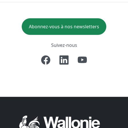
Abonnez-vous à nos newsletters
Suivez-nous