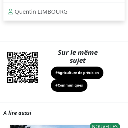
Quentin LIMBOURG
Sur le même
sujet
#Agriculture de précision
#Communiqués
A lire aussi
NOUVELLES