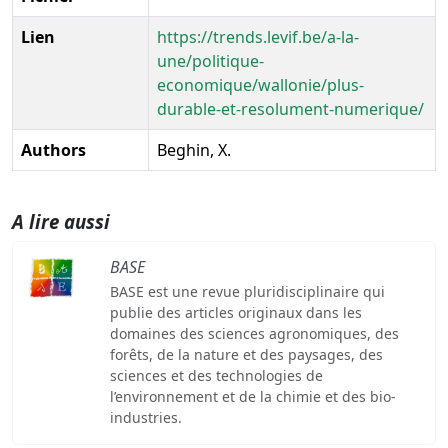
Lien
https://trends.levif.be/a-la-
une/politique-
economique/wallonie/plus-
durable-et-resolument-numerique/
Authors
Beghin, X.
A lire aussi
BASE
BASE est une revue pluridisciplinaire qui
publie des articles originaux dans les
domaines des sciences agronomiques, des
forêts, de la nature et des paysages, des
sciences et des technologies de
l’environnement et de la chimie et des bio-
industries.