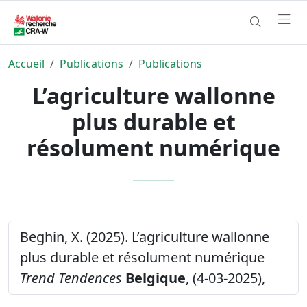
Accueil
Publications
Publications
L’agriculture wallonne
plus durable et
résolument numérique
Beghin, X. (2025). L’agriculture wallonne
plus durable et résolument numérique
Trend Tendences
Belgique
, (4-03-2025),