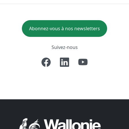
Abonnez-vous à nos newsletters
Suivez-nous