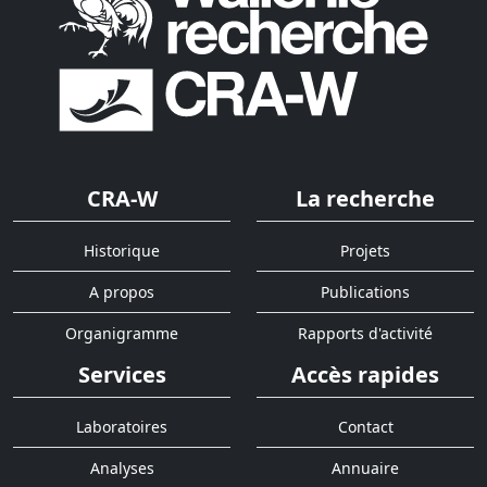
CRA-W
La recherche
Historique
Projets
A propos
Publications
Organigramme
Rapports d'activité
Services
Accès rapides
Laboratoires
Contact
Analyses
Annuaire