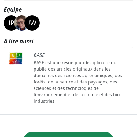
Equipe
A lire aussi
BASE
BASE est une revue pluridisciplinaire qui
publie des articles originaux dans les
domaines des sciences agronomiques, des
forêts, de la nature et des paysages, des
sciences et des technologies de
l’environnement et de la chimie et des bio-
industries.