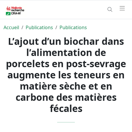
Accueil
Publications
Publications
L’ajout d’un biochar dans
l’alimentation de
porcelets en post-sevrage
augmente les teneurs en
matière sèche et en
carbone des matières
fécales