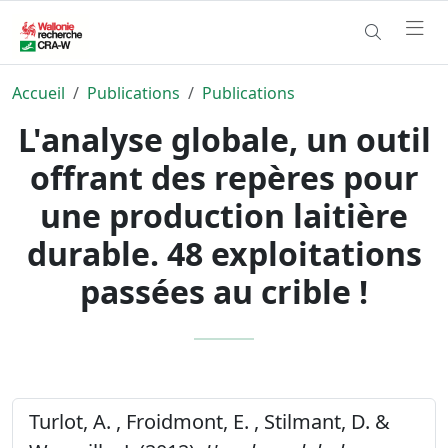
Accueil
Publications
Publications
L'analyse globale, un outil
offrant des repères pour
une production laitière
durable. 48 exploitations
passées au crible !
Turlot, A. , Froidmont, E. , Stilmant, D. &