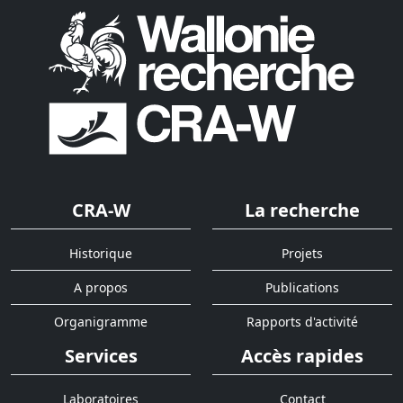
CRA-W
La recherche
Historique
Projets
A propos
Publications
Organigramme
Rapports d'activité
Services
Accès rapides
Laboratoires
Contact