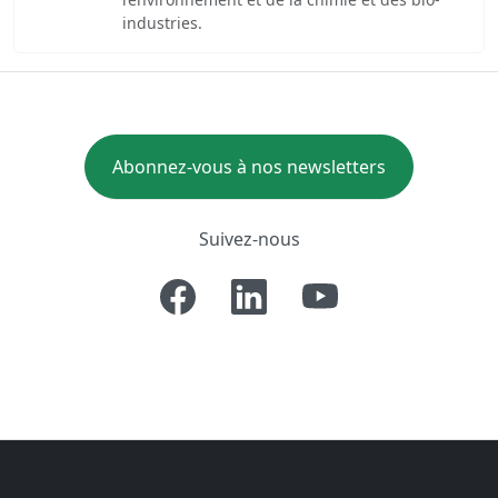
industries.
Abonnez-vous à nos newsletters
Suivez-nous