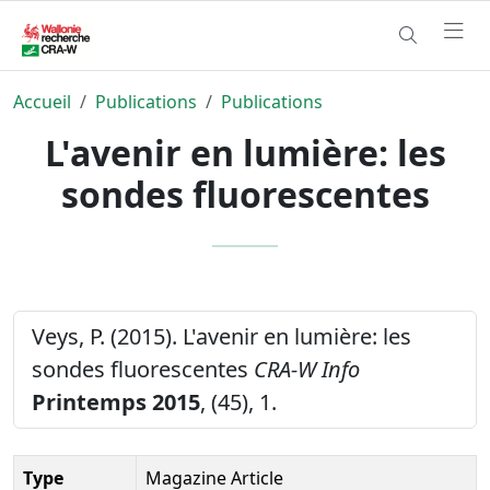
Accueil
Publications
Publications
L'avenir en lumière: les
sondes fluorescentes
Veys, P. (2015). L'avenir en lumière: les
sondes fluorescentes
CRA-W Info
Printemps 2015
, (45), 1.
Type
Magazine Article