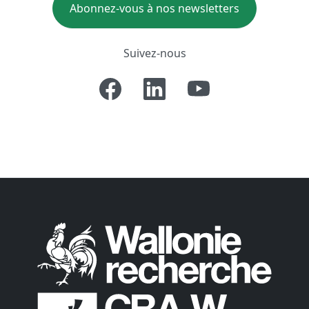
Abonnez-vous à nos newsletters
Suivez-nous