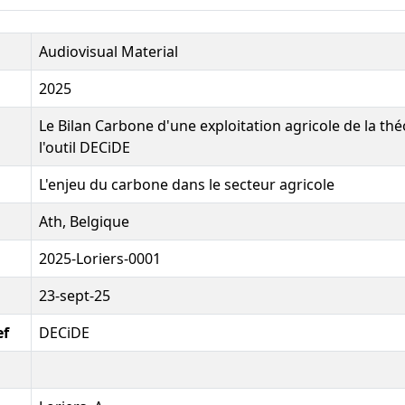
Audiovisual Material
2025
Le Bilan Carbone d'une exploitation agricole de la théo
l'outil DECiDE
L'enjeu du carbone dans le secteur agricole
Ath, Belgique
2025-Loriers-0001
23-sept-25
ef
DECiDE