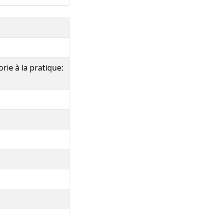
rie à la pratique: