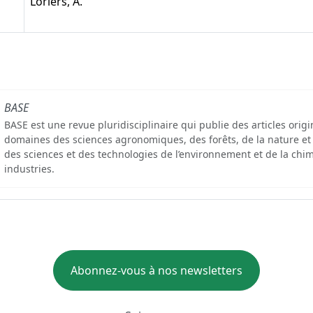
Loriers, A.
BASE
BASE est une revue pluridisciplinaire qui publie des articles orig
domaines des sciences agronomiques, des forêts, de la nature et
des sciences et des technologies de l’environnement et de la chim
industries.
Abonnez-vous à nos newsletters