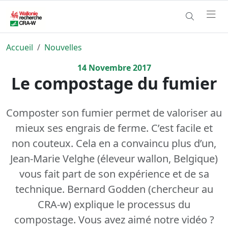
Accueil
Nouvelles
14
Novembre
2017
Le compostage du fumier
Composter son fumier permet de valoriser au
mieux ses engrais de ferme. C’est facile et
non couteux. Cela en a convaincu plus d’un,
Jean-Marie Velghe (éleveur wallon, Belgique)
vous fait part de son expérience et de sa
technique. Bernard Godden (chercheur au
CRA-w) explique le processus du
compostage. Vous avez aimé notre vidéo ?