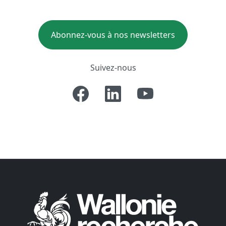
Abonnez-vous à nos newsletters
Suivez-nous