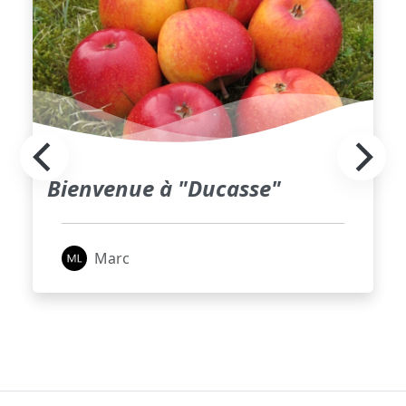
Bienvenue à "Ducasse"
Marc