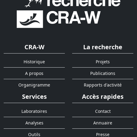
CRA-W
La recherche
Historique
Projets
A propos
Publications
Organigramme
Rapports d'activité
Services
Accès rapides
Laboratoires
Contact
Analyses
Annuaire
Outils
Presse