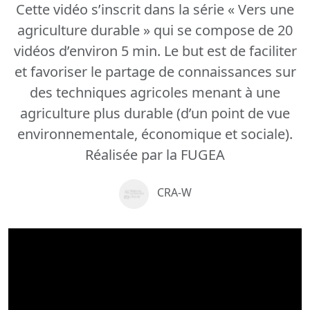
Cette vidéo s’inscrit dans la série « Vers une
agriculture durable » qui se compose de 20
vidéos d’environ 5 min. Le but est de faciliter
et favoriser le partage de connaissances sur
des techniques agricoles menant à une
agriculture plus durable (d’un point de vue
environnementale, économique et sociale).
Réalisée par la FUGEA
CRA-W