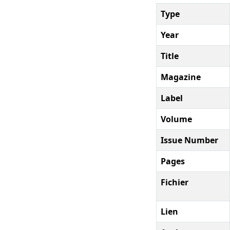
Type
Year
Title
Magazine
Label
Volume
Issue Number
Pages
Fichier
Lien