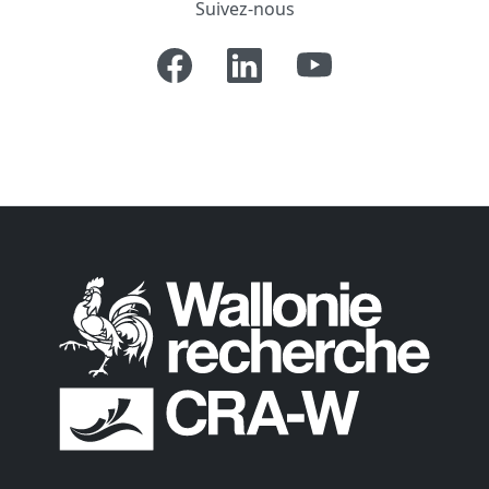
Suivez-nous