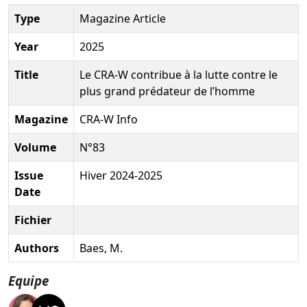
Type
Magazine Article
Year
2025
Title
Le CRA-W contribue à la lutte contre le
plus grand prédateur de l’homme
Magazine
CRA-W Info
Volume
N°83
Issue
Hiver 2024-2025
Date
Fichier
Authors
Baes, M.
Equipe