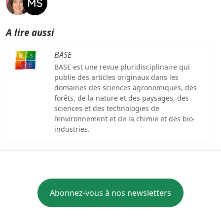
A lire aussi
BASE
BASE est une revue pluridisciplinaire qui
publie des articles originaux dans les
domaines des sciences agronomiques, des
forêts, de la nature et des paysages, des
sciences et des technologies de
l’environnement et de la chimie et des bio-
industries.
Abonnez-vous à nos newsletters