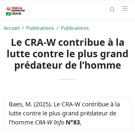
Accueil
Publications
Publications
Le CRA-W contribue à la
lutte contre le plus grand
prédateur de l’homme
Baes, M. (2025). Le CRA-W contribue à la
lutte contre le plus grand prédateur de
l’homme
CRA-W Info
N°83
,