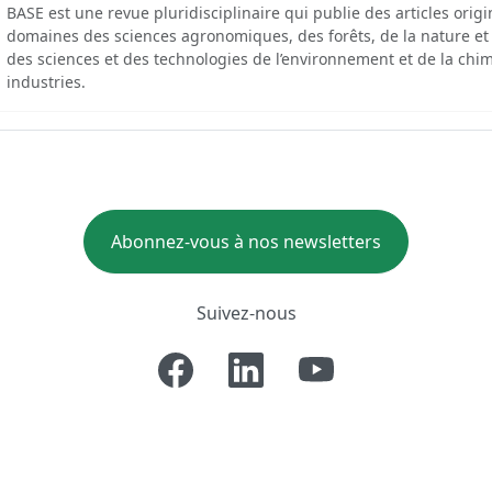
BASE est une revue pluridisciplinaire qui publie des articles orig
domaines des sciences agronomiques, des forêts, de la nature et
des sciences et des technologies de l’environnement et de la chim
industries.
Abonnez-vous à nos newsletters
Suivez-nous