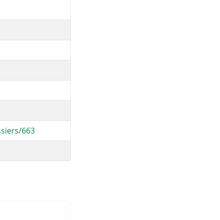
ssiers/663