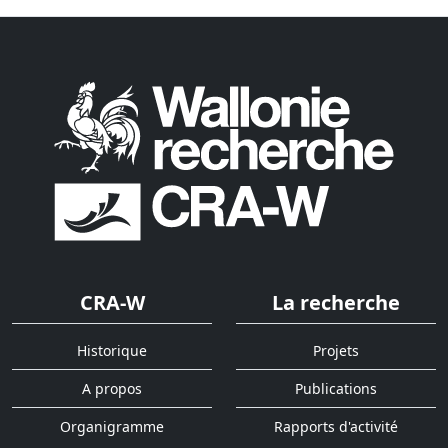
CRA-W
La recherche
Historique
Projets
A propos
Publications
Organigramme
Rapports d'activité