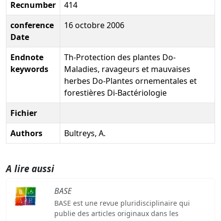
Recnumber
414
conference
16 octobre 2006
Date
Endnote
Th-Protection des plantes Do-
keywords
Maladies, ravageurs et mauvaises
herbes Do-Plantes ornementales et
forestières Di-Bactériologie
Fichier
Authors
Bultreys, A.
A lire aussi
BASE
BASE est une revue pluridisciplinaire qui
publie des articles originaux dans les