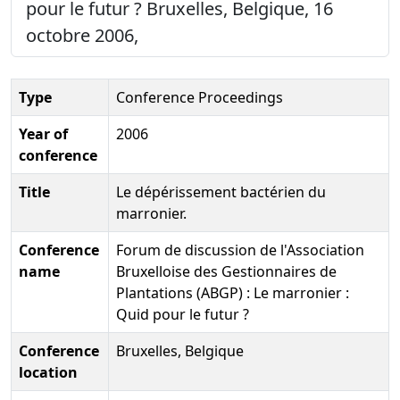
pour le futur ? Bruxelles, Belgique, 16
octobre 2006,
Type
Conference Proceedings
Year of
2006
conference
Title
Le dépérissement bactérien du
marronier.
Conference
Forum de discussion de l'Association
name
Bruxelloise des Gestionnaires de
Plantations (ABGP) : Le marronier :
Quid pour le futur ?
Conference
Bruxelles, Belgique
location