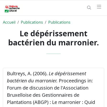
Accueil
Publications
Publications
Le dépérissement
bactérien du marronier.
Bultreys, A. (2006).
Le dépérissement
bactérien du marronier.
Proceedings in:
Forum de discussion de l'Association
Bruxelloise des Gestionnaires de
Plantations (ABGP) : Le marronier : Quid