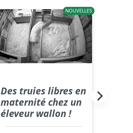
NOUVELLES
Des truies libres en
maternité chez un
éleveur wallon !