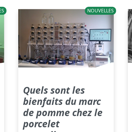
ES
NOUVELLES
Quels sont les
bienfaits du marc
de pomme chez le
porcelet