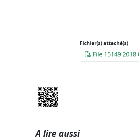
Fichier(s) attaché(s)
File 15149 2018
A lire aussi