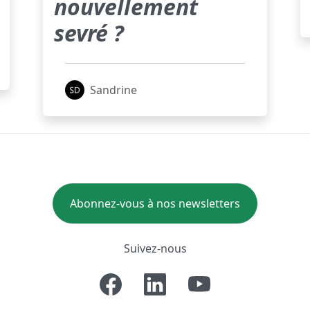
nouvellement
sevré ?
Sandrine
Abonnez-vous à nos newsletters
Suivez-nous