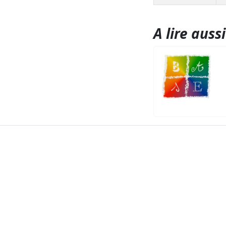
A lire aussi