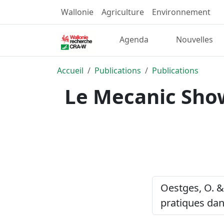
Wallonie
Agriculture
Environnement
Agenda
Nouvelles
Accueil
Publications
Publications
Le Mecanic Show
Oestges, O. &
pratiques dan