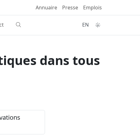
Annuaire
Presse
Emplois
ct
EN
tiques dans tous
vations