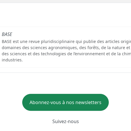
BASE
BASE est une revue pluridisciplinaire qui publie des articles orig
domaines des sciences agronomiques, des forêts, de la nature et
des sciences et des technologies de l’environnement et de la chim
industries.
Abonnez-vous à nos newsletters
Suivez-nous