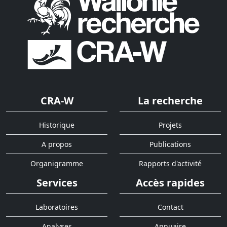
CRA-W
La recherche
Historique
Projets
A propos
Publications
Organigramme
Rapports d'activité
Services
Accès rapides
Laboratoires
Contact
Analyses
Annuaire