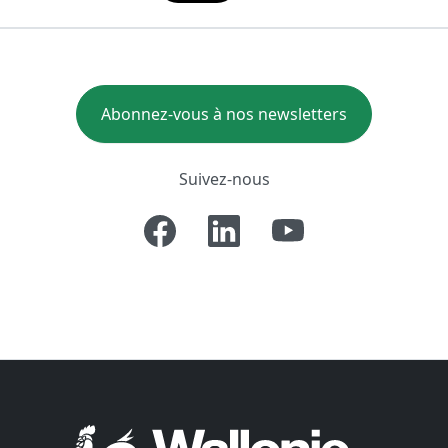
Abonnez-vous à nos newsletters
Suivez-nous