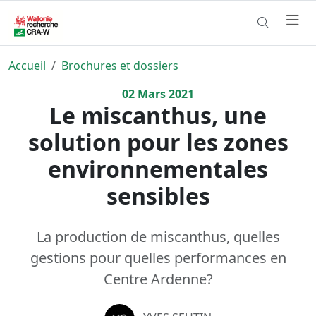
Accueil
Brochures et dossiers
02
Mars
2021
Le miscanthus, une
solution pour les zones
environnementales
sensibles
La production de miscanthus, quelles
gestions pour quelles performances en
Centre Ardenne?