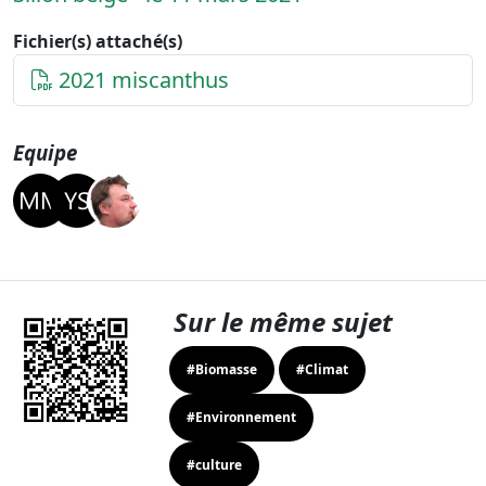
Fichier(s) attaché(s)
2021 miscanthus
Equipe
Sur le même sujet
#Biomasse
#Climat
#Environnement
#culture