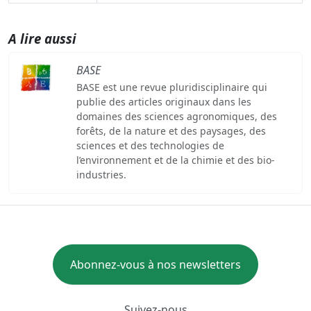
A lire aussi
BASE
BASE est une revue pluridisciplinaire qui
publie des articles originaux dans les
domaines des sciences agronomiques, des
forêts, de la nature et des paysages, des
sciences et des technologies de
l’environnement et de la chimie et des bio-
industries.
Abonnez-vous à nos newsletters
Suivez-nous