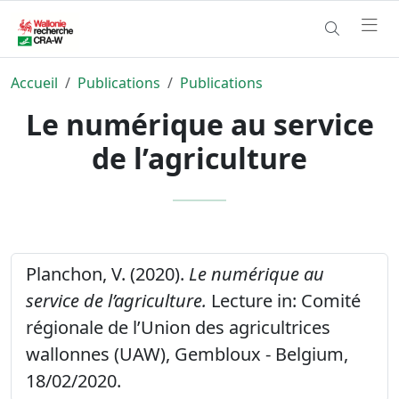
Accueil
Publications
Publications
Le numérique au service
de l’agriculture
Planchon, V. (2020).
Le numérique au
service de l’agriculture.
Lecture in: Comité
régionale de l’Union des agricultrices
wallonnes (UAW), Gembloux - Belgium,
18/02/2020.