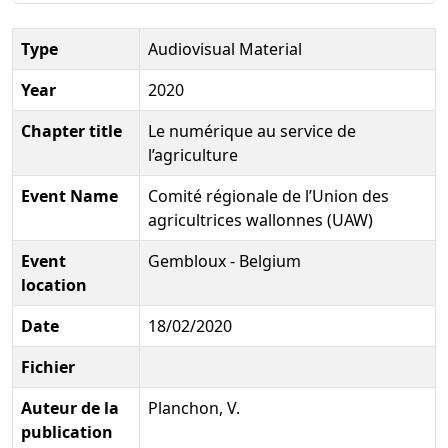
Type
Audiovisual Material
Year
2020
Chapter title
Le numérique au service de
l’agriculture
Event Name
Comité régionale de l’Union des
agricultrices wallonnes (UAW)
Event
Gembloux - Belgium
location
Date
18/02/2020
Fichier
Auteur de la
Planchon, V.
publication