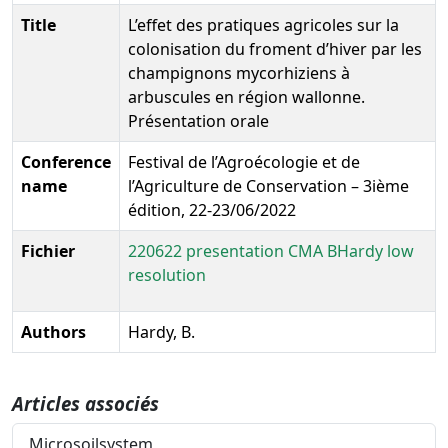
Title
L’effet des pratiques agricoles sur la
colonisation du froment d’hiver par les
champignons mycorhiziens à
arbuscules en région wallonne.
Présentation orale
Conference
Festival de l’Agroécologie et de
name
l’Agriculture de Conservation – 3ième
édition, 22-23/06/2022
Fichier
220622 presentation CMA BHardy low
resolution
Authors
Hardy, B.
Articles associés
Microsoilsystem