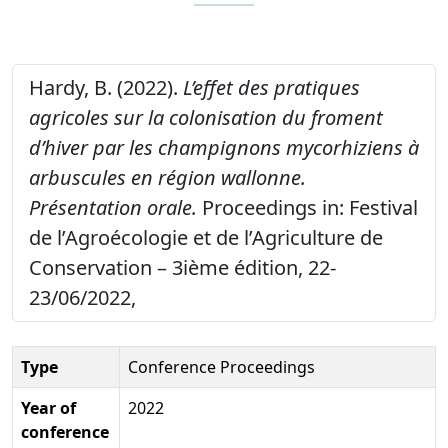
Hardy, B. (2022).
L’effet des pratiques
agricoles sur la colonisation du froment
d’hiver par les champignons mycorhiziens à
arbuscules en région wallonne.
Présentation orale.
Proceedings in: Festival
de l’Agroécologie et de l’Agriculture de
Conservation – 3ième édition, 22-
23/06/2022,
Type
Conference Proceedings
Year of
2022
conference