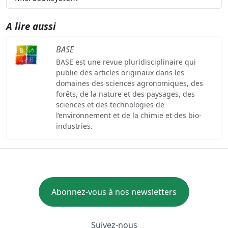
A lire aussi
BASE
BASE est une revue pluridisciplinaire qui
publie des articles originaux dans les
domaines des sciences agronomiques, des
forêts, de la nature et des paysages, des
sciences et des technologies de
l’environnement et de la chimie et des bio-
industries.
Abonnez-vous à nos newsletters
Suivez-nous