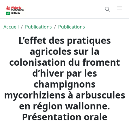
Accueil
Publications
Publications
L’effet des pratiques
agricoles sur la
colonisation du froment
d’hiver par les
champignons
mycorhiziens à arbuscules
en région wallonne.
Présentation orale