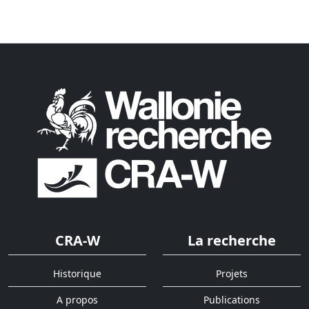
CRA-W
La recherche
Historique
Projets
A propos
Publications