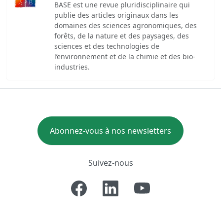
BASE est une revue pluridisciplinaire qui
publie des articles originaux dans les
domaines des sciences agronomiques, des
forêts, de la nature et des paysages, des
sciences et des technologies de
l’environnement et de la chimie et des bio-
industries.
Abonnez-vous à nos newsletters
Suivez-nous