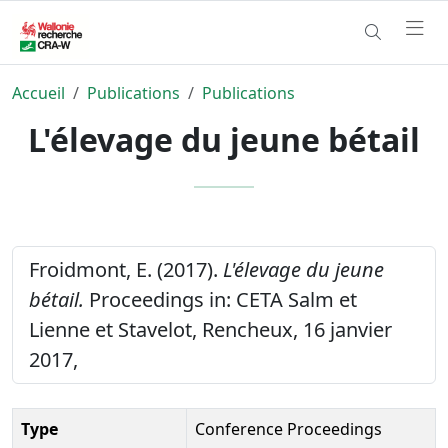
Accueil
Publications
Publications
L'élevage du jeune bétail
Froidmont, E. (2017).
L'élevage du jeune
bétail.
Proceedings in: CETA Salm et
Lienne et Stavelot, Rencheux, 16 janvier
2017,
Type
Conference Proceedings