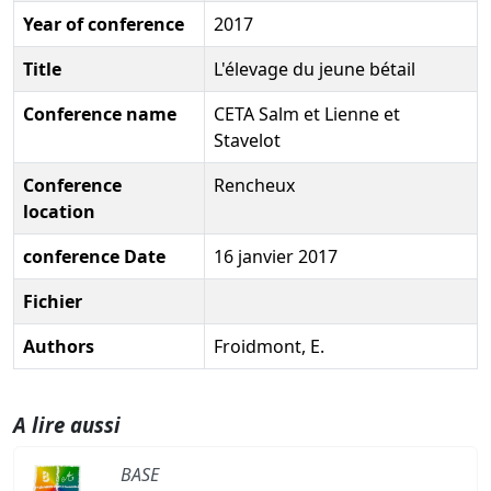
Year of conference
2017
Title
L'élevage du jeune bétail
Conference name
CETA Salm et Lienne et
Stavelot
Conference
Rencheux
location
conference Date
16 janvier 2017
Fichier
Authors
Froidmont, E.
A lire aussi
BASE