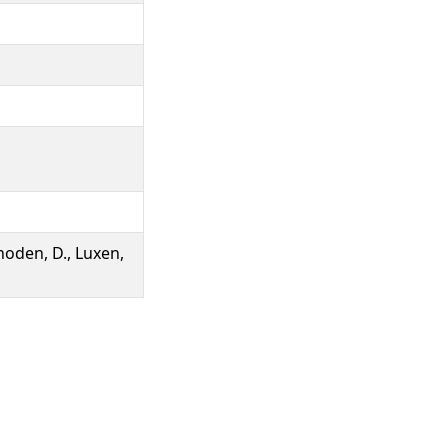
Knoden, D., Luxen,