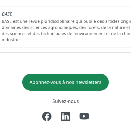
BASE
BASE est une revue pluridisciplinaire qui publie des articles orig
domaines des sciences agronomiques, des forêts, de la nature et
des sciences et des technologies de l’environnement et de la chim
industries.
Abonnez-vous à nos newsletters
Suivez-nous