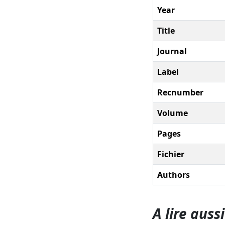
Year
Title
Journal
Label
Recnumber
Volume
Pages
Fichier
Authors
A lire aussi