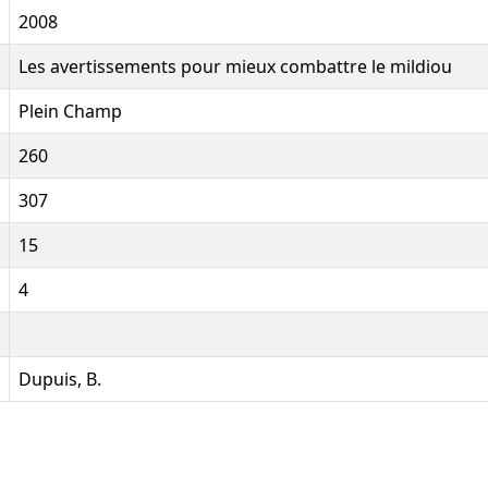
2008
Les avertissements pour mieux combattre le mildiou
Plein Champ
260
307
15
4
Dupuis, B.