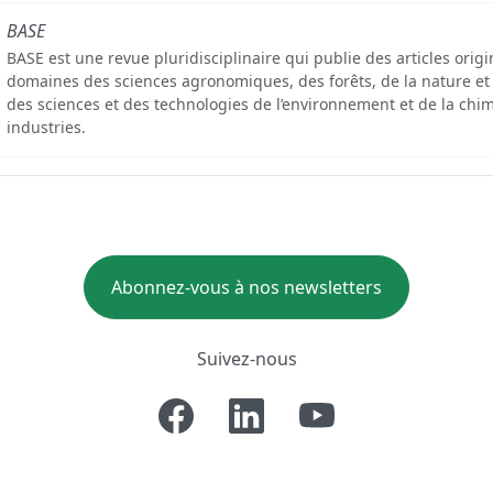
BASE
BASE est une revue pluridisciplinaire qui publie des articles orig
domaines des sciences agronomiques, des forêts, de la nature et
des sciences et des technologies de l’environnement et de la chim
industries.
Abonnez-vous à nos newsletters
Suivez-nous