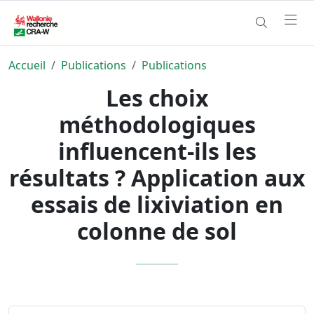
Accueil
Publications
Publications
Les choix
méthodologiques
influencent-ils les
résultats ? Application aux
essais de lixiviation en
colonne de sol