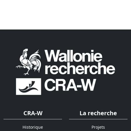
CRA-W
La recherche
Historique
Projets