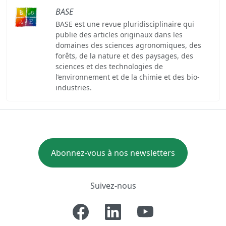
BASE
BASE est une revue pluridisciplinaire qui
publie des articles originaux dans les
domaines des sciences agronomiques, des
forêts, de la nature et des paysages, des
sciences et des technologies de
l’environnement et de la chimie et des bio-
industries.
Abonnez-vous à nos newsletters
Suivez-nous