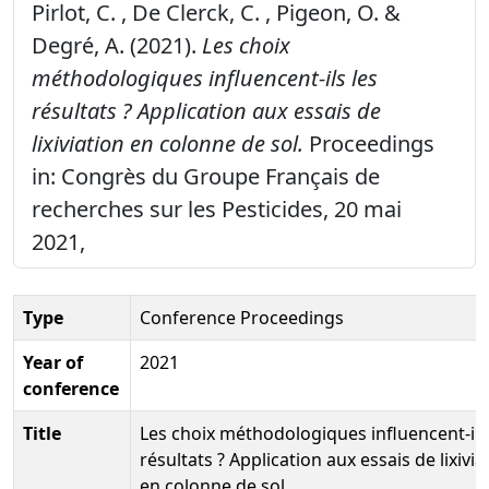
Pirlot, C. , De Clerck, C. , Pigeon, O. &
Degré, A. (2021).
Les choix
méthodologiques influencent-ils les
résultats ? Application aux essais de
lixiviation en colonne de sol.
Proceedings
in: Congrès du Groupe Français de
recherches sur les Pesticides, 20 mai
2021,
Type
Conference Proceedings
Year of
2021
conference
Title
Les choix méthodologiques influencent-ils
résultats ? Application aux essais de lixivia
en colonne de sol