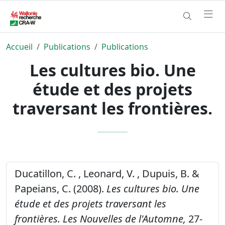
Accueil
Publications
Publications
Les cultures bio. Une
étude et des projets
traversant les frontières.
Ducatillon, C. , Leonard, V. , Dupuis, B. &
Papeians, C. (2008).
Les cultures bio. Une
étude et des projets traversant les
frontières.
Les Nouvelles de l'Automne,
27-