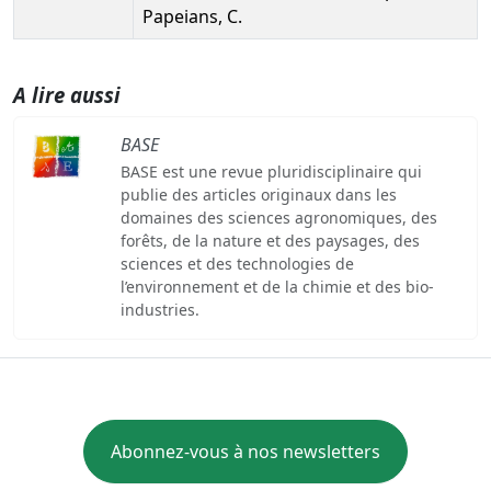
Papeians, C.
A lire aussi
BASE
BASE est une revue pluridisciplinaire qui
publie des articles originaux dans les
domaines des sciences agronomiques, des
forêts, de la nature et des paysages, des
sciences et des technologies de
l’environnement et de la chimie et des bio-
industries.
Abonnez-vous à nos newsletters