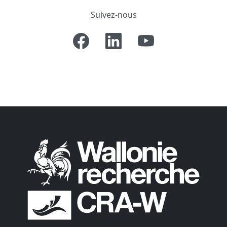
Suivez-nous