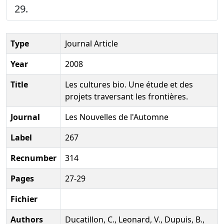
29.
Type
Journal Article
Year
2008
Title
Les cultures bio. Une étude et des
projets traversant les frontières.
Journal
Les Nouvelles de l'Automne
Label
267
Recnumber
314
Pages
27-29
Fichier
Authors
Ducatillon, C., Leonard, V., Dupuis, B.,