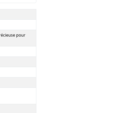
récieuse pour