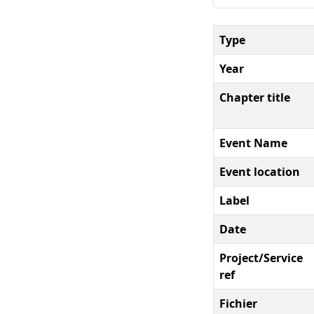
Type
Year
Chapter title
Event Name
Event location
Label
Date
Project/Service
ref
Fichier