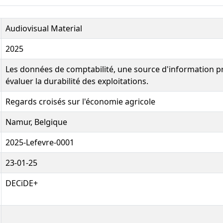
Audiovisual Material
2025
Les données de comptabilité, une source d'information p
évaluer la durabilité des exploitations.
Regards croisés sur l'économie agricole
Namur, Belgique
2025-Lefevre-0001
23-01-25
DECiDE+