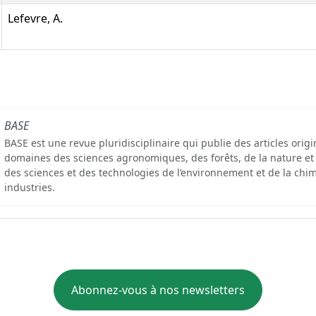
Lefevre, A.
BASE
BASE est une revue pluridisciplinaire qui publie des articles orig
domaines des sciences agronomiques, des forêts, de la nature et
des sciences et des technologies de l’environnement et de la chim
industries.
Abonnez-vous à nos newsletters