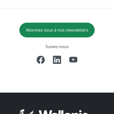
Abonnez-vous à nos newsletters
Suivez-nous