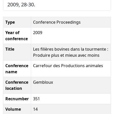
2009, 28-30.
Type
Conference Proceedings
Year of
2009
conference
Title
Les filières bovines dans la tourmente :
Produire plus et mieux avec moins
Conference
Carrefour des Productions animales
name
Conference
Gembloux
location
Recnumber
351
Volume
14