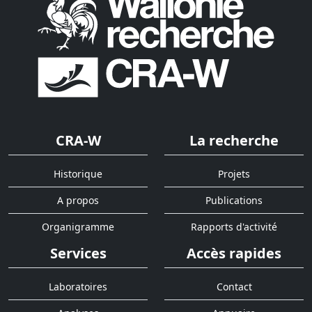
CRA-W
La recherche
Historique
Projets
A propos
Publications
Organigramme
Rapports d'activité
Services
Accès rapides
Laboratoires
Contact