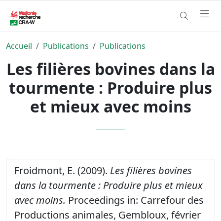
Accueil
Publications
Publications
Les filières bovines dans la
tourmente : Produire plus
et mieux avec moins
Froidmont, E. (2009).
Les filières bovines
dans la tourmente : Produire plus et mieux
avec moins.
Proceedings in: Carrefour des
Productions animales, Gembloux, février