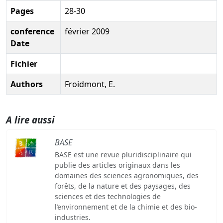
Pages
28-30
conference
février 2009
Date
Fichier
Authors
Froidmont, E.
A lire aussi
BASE
BASE est une revue pluridisciplinaire qui
publie des articles originaux dans les
domaines des sciences agronomiques, des
forêts, de la nature et des paysages, des
sciences et des technologies de
l’environnement et de la chimie et des bio-
industries.