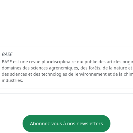
BASE
BASE est une revue pluridisciplinaire qui publie des articles orig
domaines des sciences agronomiques, des forêts, de la nature et
des sciences et des technologies de l’environnement et de la chim
industries.
Abonnez-vous à nos newsletters