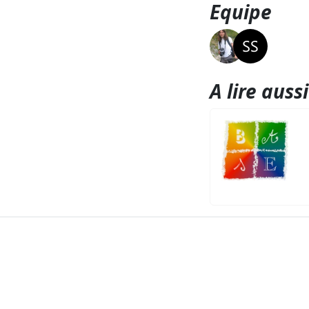
Equipe
A lire aussi