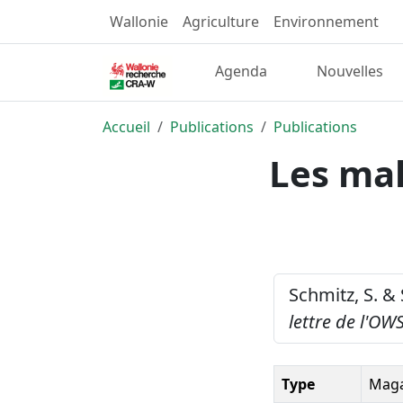
Wallonie
Agriculture
Environnement
Agenda
Nouvelles
Accueil
Publications
Publications
Les mal
Schmitz, S. &
lettre de l'OW
Type
Maga