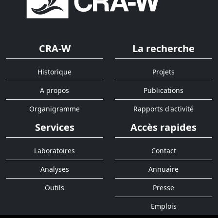
CRA-W
La recherche
Historique
Projets
A propos
Publications
Organigramme
Rapports d'activité
Services
Accès rapides
Laboratoires
Contact
Analyses
Annuaire
Outils
Presse
Emplois