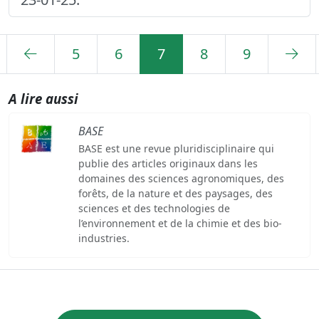
5
6
7
8
9
A lire aussi
BASE
BASE est une revue pluridisciplinaire qui
publie des articles originaux dans les
domaines des sciences agronomiques, des
forêts, de la nature et des paysages, des
sciences et des technologies de
l’environnement et de la chimie et des bio-
industries.