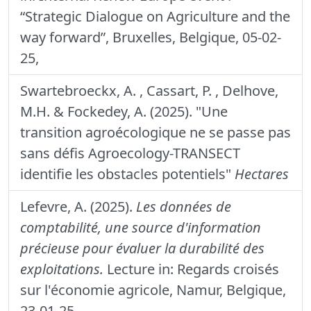
“Strategic Dialogue on Agriculture and the
way forward”, Bruxelles, Belgique, 05-02-
25,
Swartebroeckx, A. , Cassart, P. , Delhove,
M.H. & Fockedey, A. (2025). "Une
transition agroécologique ne se passe pas
sans défis Agroecology-TRANSECT
identifie les obstacles potentiels"
Hectares
Lefevre, A. (2025).
Les données de
comptabilité, une source d'information
précieuse pour évaluer la durabilité des
exploitations.
Lecture in: Regards croisés
sur l'économie agricole, Namur, Belgique,
23-01-25.