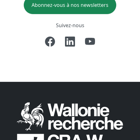
Abonnez-vous à nos newsletters
Suivez-nous