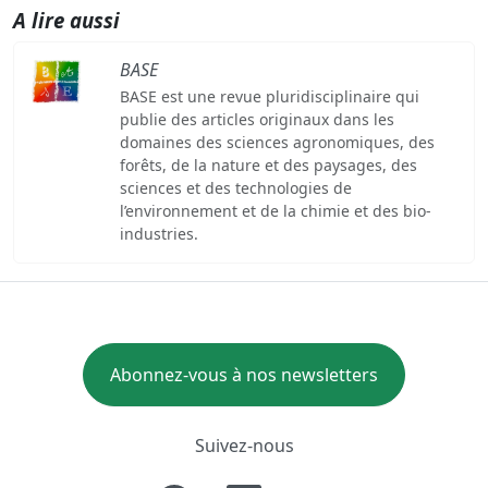
A lire aussi
BASE
BASE est une revue pluridisciplinaire qui
publie des articles originaux dans les
domaines des sciences agronomiques, des
forêts, de la nature et des paysages, des
sciences et des technologies de
l’environnement et de la chimie et des bio-
industries.
Abonnez-vous à nos newsletters
Suivez-nous