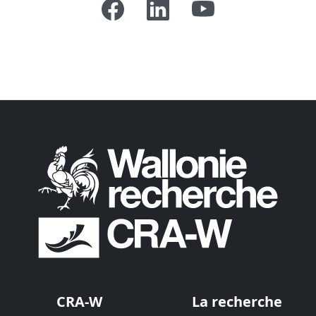
CRA-W
La recherche