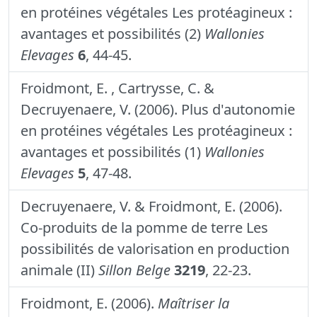
en protéines végétales Les protéagineux :
avantages et possibilités (2)
Wallonies
Elevages
6
, 44-45.
Froidmont, E. , Cartrysse, C. &
Decruyenaere, V. (2006). Plus d'autonomie
en protéines végétales Les protéagineux :
avantages et possibilités (1)
Wallonies
Elevages
5
, 47-48.
Decruyenaere, V. & Froidmont, E. (2006).
Co-produits de la pomme de terre Les
possibilités de valorisation en production
animale (II)
Sillon Belge
3219
, 22-23.
Froidmont, E. (2006).
Maîtriser la