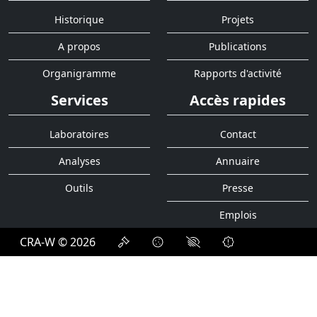
Historique
Projets
A propos
Publications
Organigramme
Rapports d'activité
Services
Accès rapides
Laboratoires
Contact
Analyses
Annuaire
Outils
Presse
Emplois
CRA-W © 2026