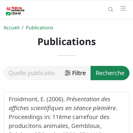
Accueil
Publications
Publications
Filtre
Recherche
Froidmont, E. (2006).
Présentation des
affiches scientifiques en séance pleinière.
Proceedings in: 11ème carrefour des
producitons animales, Gembloux,