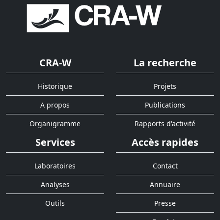
CRA-W
La recherche
Historique
Projets
A propos
Publications
Organigramme
Rapports d'activité
Services
Accès rapides
Laboratoires
Contact
Analyses
Annuaire
Outils
Presse