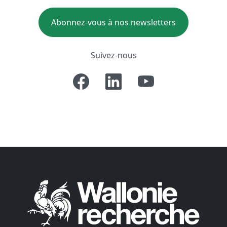
Abonnez-vous à nos newsletters
Suivez-nous