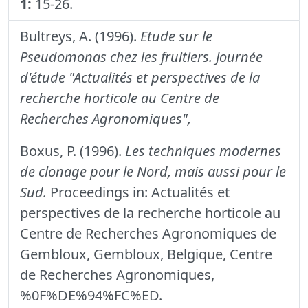
1:
15-26.
Bultreys, A. (1996).
Etude sur le
Pseudomonas chez les fruitiers.
Journée
d'étude "Actualités et perspectives de la
recherche horticole au Centre de
Recherches Agronomiques",
Boxus, P. (1996).
Les techniques modernes
de clonage pour le Nord, mais aussi pour le
Sud.
Proceedings in: Actualités et
perspectives de la recherche horticole au
Centre de Recherches Agronomiques de
Gembloux, Gembloux, Belgique, Centre
de Recherches Agronomiques,
%0F%DE%94%FC%ED.