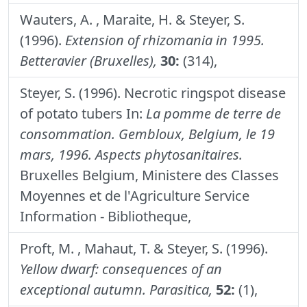
Wauters, A. , Maraite, H. & Steyer, S.
(1996).
Extension of rhizomania in 1995.
Betteravier (Bruxelles),
30:
(314),
Steyer, S. (1996). Necrotic ringspot disease
of potato tubers In:
La pomme de terre de
consommation. Gembloux, Belgium, le 19
mars, 1996. Aspects phytosanitaires.
Bruxelles Belgium, Ministere des Classes
Moyennes et de l'Agriculture Service
Information - Bibliotheque,
Proft, M. , Mahaut, T. & Steyer, S. (1996).
Yellow dwarf: consequences of an
exceptional autumn.
Parasitica,
52:
(1),