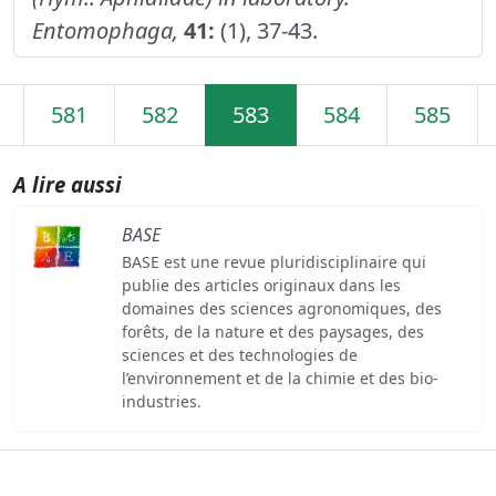
Entomophaga,
41:
(1), 37-43.
581
582
583
584
585
A lire aussi
BASE
BASE est une revue pluridisciplinaire qui
publie des articles originaux dans les
domaines des sciences agronomiques, des
forêts, de la nature et des paysages, des
sciences et des technologies de
l’environnement et de la chimie et des bio-
industries.