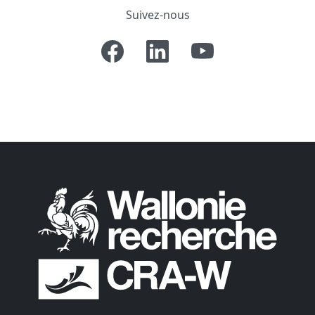
Suivez-nous