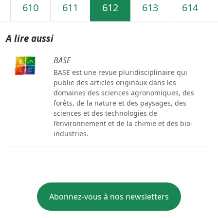
610
611
612
613
614
A lire aussi
BASE
BASE est une revue pluridisciplinaire qui
publie des articles originaux dans les
domaines des sciences agronomiques, des
forêts, de la nature et des paysages, des
sciences et des technologies de
l’environnement et de la chimie et des bio-
industries.
Abonnez-vous à nos newsletters