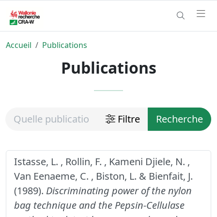
Accueil
Publications
Publications
Filtre
Recherche
Istasse, L. , Rollin, F. , Kameni Djiele, N. ,
Van Eenaeme, C. , Biston, L. & Bienfait, J.
(1989).
Discriminating power of the nylon
bag technique and the Pepsin-Cellulase